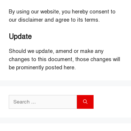
By using our website, you hereby consent to
our disclaimer and agree to its terms.
Update
Should we update, amend or make any
changes to this document, those changes will
be prominently posted here.
Search
for: