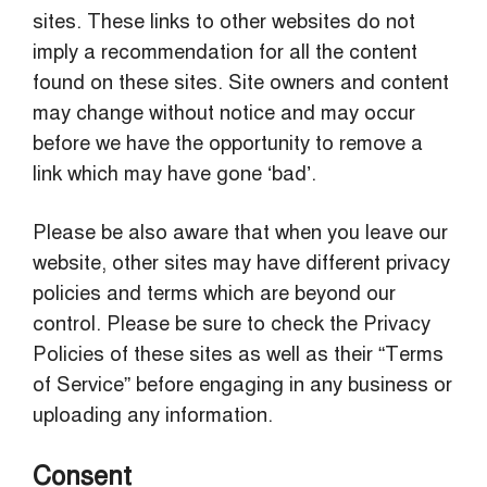
sites. These links to other websites do not
imply a recommendation for all the content
found on these sites. Site owners and content
may change without notice and may occur
before we have the opportunity to remove a
link which may have gone ‘bad’.
Please be also aware that when you leave our
website, other sites may have different privacy
policies and terms which are beyond our
control. Please be sure to check the Privacy
Policies of these sites as well as their “Terms
of Service” before engaging in any business or
uploading any information.
Consent