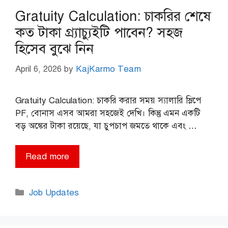
Gratuity Calculation: চাকরির শেষে
কত টাকা গ্র্যাচ্যুইটি পাবেন? সহজ
হিসেব বুঝে নিন
April 6, 2026
by
KajKarmo Team
Gratuity Calculation: চাকরি করার সময় স্যালারি স্লিপে
PF, বোনাস এসব আমরা সহজেই দেখি। কিন্তু এমন একটি
বড় অঙ্কের টাকা রয়েছে, যা চুপচাপ জমতে থাকে এবং …
Read more
Categories
Job Updates