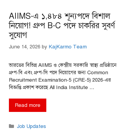
AIIMS-এ ১,৪৮৪ শূন্যপদে বিশাল
নিয়োগ! গ্রুপ B-C পদে চাকরির সুবর্ণ
সুযোগ
June 14, 2026
by
KajKarmo Team
ভারতের বিভিন্ন AIIMS ও কেন্দ্রীয় সরকারি স্বাস্থ্য প্রতিষ্ঠানে
গ্রুপ-বি এবং গ্রুপ-সি পদে নিয়োগের জন্য Common
Recruitment Examination-5 (CRE-5) 2026-এর
বিজ্ঞপ্তি প্রকাশ করেছে All India Institute …
Read more
Categories
Job Updates