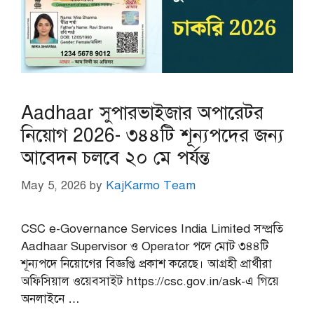
Aadhaar সুপারভাইজার অপারেটর
নিয়োগ 2026- ৩৪৪টি শূন্যপদের জন্য
আবেদন চলবে ২০ মে পর্যন্ত
May 5, 2026
by
KajKarmo Team
CSC e-Governance Services India Limited সম্প্রতি
Aadhaar Supervisor ও Operator পদে মোট ৩৪৪টি
শূন্যপদে নিয়োগের বিজ্ঞপ্তি প্রকাশ করেছে। আগ্রহী প্রার্থীরা
অফিসিয়াল ওয়েবসাইট https://csc.gov.in/ask-এ গিয়ে
অনলাইনে …