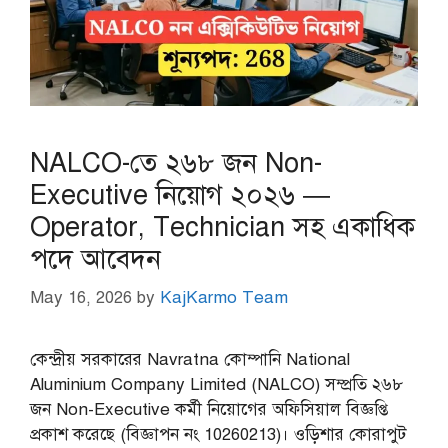
NALCO-তে ২৬৮ জন Non-
Executive নিয়োগ ২০২৬ —
Operator, Technician সহ একাধিক
পদে আবেদন
May 16, 2026
by
KajKarmo Team
কেন্দ্রীয় সরকারের Navratna কোম্পানি National
Aluminium Company Limited (NALCO) সম্প্রতি ২৬৮
জন Non-Executive কর্মী নিয়োগের অফিসিয়াল বিজ্ঞপ্তি
প্রকাশ করেছে (বিজ্ঞাপন নং 10260213)। ওড়িশার কোরাপুট