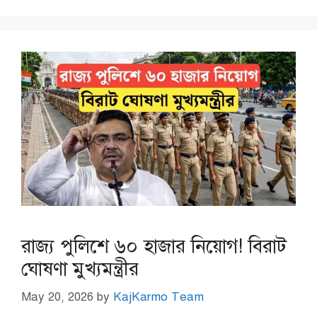
রাজ্য পুলিশে ৬০ হাজার নিয়োগ! বিরাট
ঘোষণা মুখ্যমন্ত্রীর
May 20, 2026
by
KajKarmo Team