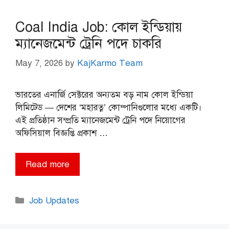
Coal India Job: কোল ইন্ডিয়ায়
ম্যানেজমেন্ট ট্রেনি পদে চাকরি
May 7, 2026
by
KajKarmo Team
ভারতের এনার্জি সেক্টরের অন্যতম বড় নাম কোল ইন্ডিয়া
লিমিটেড — দেশের ‘মহারত্ন’ কোম্পানিগুলোর মধ্যে একটি।
এই প্রতিষ্ঠান সম্প্রতি ম্যানেজমেন্ট ট্রেনি পদে নিয়োগের
অফিসিয়াল বিজ্ঞপ্তি প্রকাশ …
Read more
Categories
Job Updates