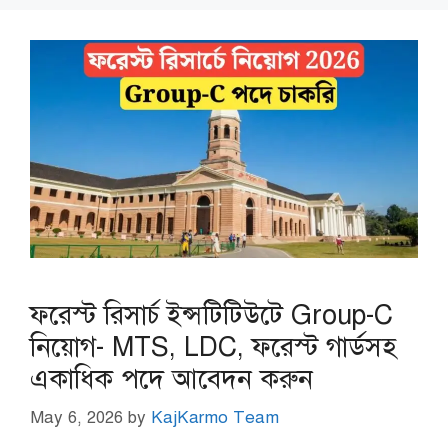
ফরেস্ট রিসার্চ ইন্সটিটিউটে Group-C
নিয়োগ- MTS, LDC, ফরেস্ট গার্ডসহ
একাধিক পদে আবেদন করুন
May 6, 2026
by
KajKarmo Team