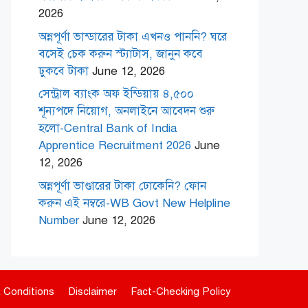
2026
অন্নপূর্ণা ভান্ডারের টাকা এখনও পাননি? ঘরে
বসেই চেক করুন স্ট্যাটাস, জানুন কবে
ঢুকবে টাকা
June 12, 2026
সেন্ট্রাল ব্যাংক অফ ইন্ডিয়ায় ৪,৫০০
শূন্যপদে নিয়োগ, অনলাইনে আবেদন শুরু
হলো-Central Bank of India
Apprentice Recruitment 2026
June
12, 2026
অন্নপূর্ণা ভাণ্ডারের টাকা ঢোকেনি? ফোন
করুন এই নম্বরে-WB Govt New Helpline
Number
June 12, 2026
 Conditions
Disclaimer
Fact-Checking Policy