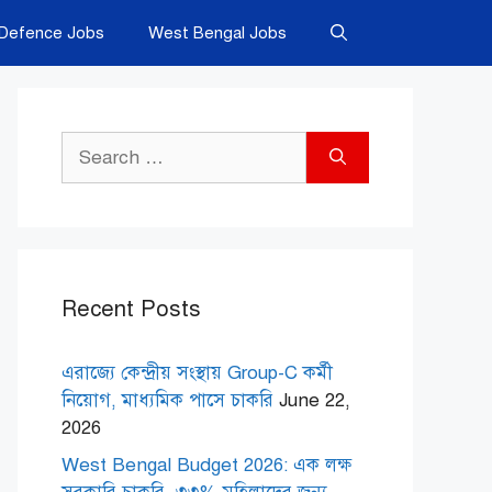
Defence Jobs
West Bengal Jobs
Search
for:
Recent Posts
এরাজ্যে কেন্দ্রীয় সংস্থায় Group-C কর্মী
নিয়োগ, মাধ্যমিক পাসে চাকরি
June 22,
2026
West Bengal Budget 2026: এক লক্ষ