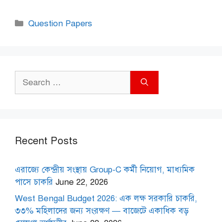
Categories
Question Papers
Search
for:
Recent Posts
এরাজ্যে কেন্দ্রীয় সংস্থায় Group-C কর্মী নিয়োগ, মাধ্যমিক
পাসে চাকরি
June 22, 2026
West Bengal Budget 2026: এক লক্ষ সরকারি চাকরি,
৩৩% মহিলাদের জন্য সংরক্ষণ — বাজেটে একাধিক বড়