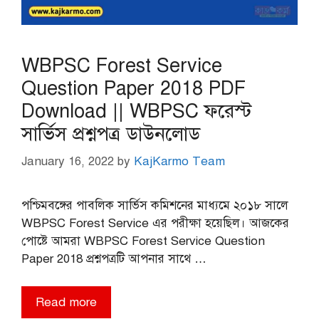
WBPSC Forest Service
Question Paper 2018 PDF
Download || WBPSC ফরেস্ট
সার্ভিস প্রশ্নপত্র ডাউনলোড
January 16, 2022
by
KajKarmo Team
পশ্চিমবঙ্গের পাবলিক সার্ভিস কমিশনের মাধ্যমে ২০১৮ সালে
WBPSC Forest Service এর পরীক্ষা হয়েছিল। আজকের
পোষ্টে আমরা WBPSC Forest Service Question
Paper 2018 প্রশ্নপত্রটি আপনার সাথে …
Read more