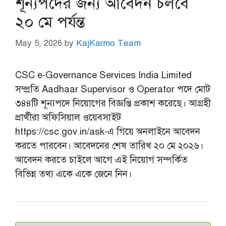
শূন্যপদের জন্য আবেদন চলবে
২০ মে পর্যন্ত
May 5, 2026
by
KajKarmo Team
CSC e-Governance Services India Limited
সম্প্রতি Aadhaar Supervisor ও Operator পদে মোট
৩৪৪টি শূন্যপদে নিয়োগের বিজ্ঞপ্তি প্রকাশ করেছে। আগ্রহী
প্রার্থীরা অফিসিয়াল ওয়েবসাইট
https://csc.gov.in/ask-এ গিয়ে অনলাইনে আবেদন
করতে পারবেন। আবেদনের শেষ তারিখ ২০ মে ২০২৬।
আবেদন করতে চাইলে আগে এই নিয়োগ সম্পর্কিত
বিভিন্ন তথ্য একে একে জেনে নিন।