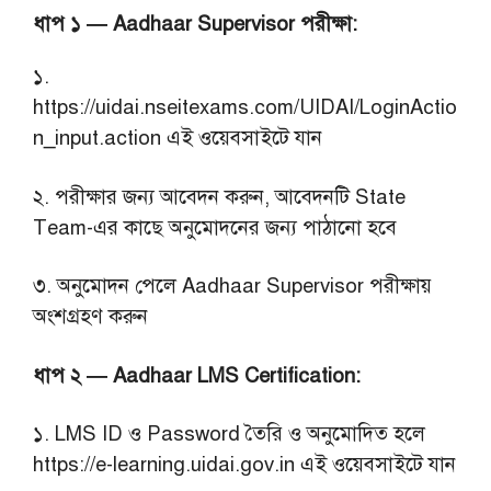
ধাপ ১ — Aadhaar Supervisor পরীক্ষা:
১.
https://uidai.nseitexams.com/UIDAI/LoginActio
n_input.action এই ওয়েবসাইটে যান
২. পরীক্ষার জন্য আবেদন করুন, আবেদনটি State
Team-এর কাছে অনুমোদনের জন্য পাঠানো হবে
৩. অনুমোদন পেলে Aadhaar Supervisor পরীক্ষায়
অংশগ্রহণ করুন
ধাপ ২ — Aadhaar LMS Certification:
১. LMS ID ও Password তৈরি ও অনুমোদিত হলে
https://e-learning.uidai.gov.in এই ওয়েবসাইটে যান