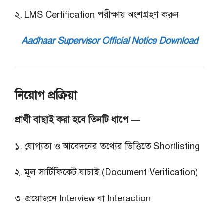
২. LMS Certification পরীক্ষায় অংশগ্রহণ করুন
Aadhaar Supervisor Official Notice Download
নিয়োগ প্রক্রিয়া
প্রার্থী বাছাই করা হবে তিনটি ধাপে —
১. যোগ্যতা ও আবেদনের তথ্যের ভিত্তিতে Shortlisting
২. মূল সার্টিফিকেট যাচাই (Document Verification)
৩. প্রয়োজনে Interview বা Interaction