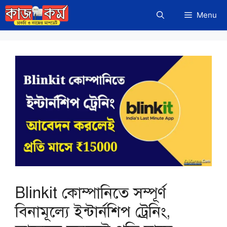
Skip
Menu
to
content
Blinkit কোম্পানিতে সম্পূর্ণ
বিনামূল্যে ইন্টার্নশিপ ট্রেনিং,