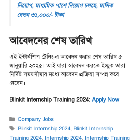
নিয়োগ, মাধ্যমিক পাশে নিয়োগ চলছে, মাসিক
বেতন ৩১,০০০/- টাকা
আবেদনের শেষ তারিখ
এই ইন্টার্নশিপ ট্রেনিং-এ আবেদন করার শেষ তারিখ ৫
জানুয়ারি ২০২৫। তাই যারা আবেদন করতে ইচ্ছুক তারা
নির্দিষ্ট সময়সীমার মধ্যে আবেদন প্রক্রিয়া সম্পন্ন করে
নেবেন।
Blinkit Internship Training 2024:
Apply Now
Categories
Company Jobs
Tags
Blinkit Internship 2024
,
Blinkit Internship
Training 2024
,
Internship 2024
,
Internship Training