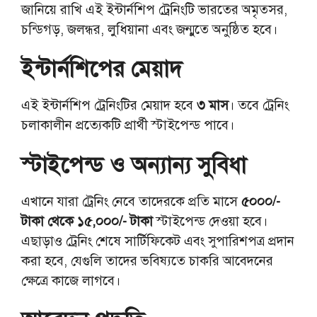
জানিয়ে রাখি এই ইন্টার্নশিপ ট্রেনিংটি ভারতের অমৃতসর,
চন্ডিগড়, জলন্ধর, লুধিয়ানা এবং জন্মুতে অনুষ্ঠিত হবে।
ইন্টার্নশিপের মেয়াদ
এই ইন্টার্নশিপ ট্রেনিংটির মেয়াদ হবে
৩ মাস
। তবে ট্রেনিং
চলাকালীন প্রত্যেকটি প্রার্থী স্টাইপেন্ড পাবে।
স্টাইপেন্ড ও অন্যান্য সুবিধা
এখানে যারা ট্রেনিং নেবে তাদেরকে প্রতি মাসে
৫০০০/-
টাকা থেকে ১৫,০০০/- টাকা
স্টাইপেন্ড দেওয়া হবে।
এছাড়াও ট্রেনিং শেষে সার্টিফিকেট এবং সুপারিশপত্র প্রদান
করা হবে, যেগুলি তাদের ভবিষ্যতে চাকরি আবেদনের
ক্ষেত্রে কাজে লাগবে।