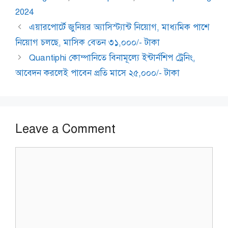
2024
এয়ারপোর্টে জুনিয়র অ্যাসিস্ট্যান্ট নিয়োগ, মাধ্যমিক পাশে
নিয়োগ চলছে, মাসিক বেতন ৩১,০০০/- টাকা
Quantiphi কোম্পানিতে বিনামূল্যে ইন্টার্নশিপ ট্রেনিং,
আবেদন করলেই পাবেন প্রতি মাসে ২৫,০০০/- টাকা
Leave a Comment
Comment