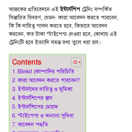
আজকের প্রতিবেদনে এই
ইন্টার্নশিপ
ট্রেনিং সম্পর্কিত
বিস্তারিত বিবরণ, যেমন- কারা আবেদন করতে পারবেন,
কি কি দায়িত্ব পালন করতে হবে, কিভাবে আবেদন
করবেন, কত টাকা স্টাইপেন্ড দেওয়া হবে, কোথায় এই
ট্রেনিংটি হবে ইত্যাদি সমস্ত তথ্য তুলে ধরা হল।
Contents
Blinkit কোম্পানির পরিচিতি
কারা আবেদন করতে পারবেন?
ইন্টার্নদের দায়িত্ব ও ভূমিকা
ইন্টার্নশিপের স্থান
ইন্টার্নশিপের মেয়াদ
স্টাইপেন্ড ও অন্যান্য সুবিধা
আবেদন পদ্ধতি