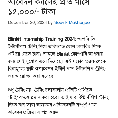
আবেদন করলেই প্রতি মাসে
১৫,০০০/- টাকা
December 20, 2024
by
Souvik Mukherjee
Blinkit Internship Training 2024:
আপনি কি
ইন্টার্নশিপ ট্রেনিং নিয়ে ভবিষ্যতে কোন চাকরির দিকে
এগিয়ে যেতে চান? তাহলে
Blinkit
কোম্পানি আপনার
জন্য সেই সুযোগ এনে দিয়েছে। এই সংস্থার তরফ থেকে
বিনামূল্যে
ফ্লাট অপারেশন ইন্টার্ন
পদে ইন্টার্নশিপ ট্রেনিং-
এর আয়োজন করা হয়েছে।
শুধু ট্রেনিং নয়, ট্রেনিং চলাকালীন প্রতিটি প্রার্থীকে
স্টাইপেন্ডও প্রদান করা হবে। তাই যারা
ইন্টার্নশিপ
ট্রেনিং
নিতে চান তারা আজকের প্রতিবেদনটি সম্পূর্ণ পড়ে
আবেদন প্রক্রিয়া সম্পন্ন করুন।