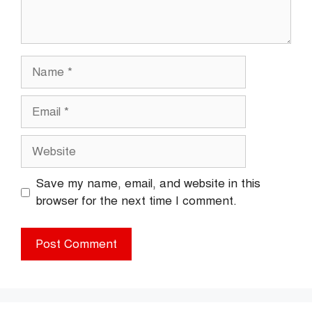
Name
Email
Website
Save my name, email, and website in this
browser for the next time I comment.