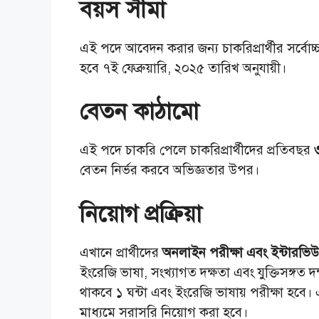
বয়স সীমা
এই পদে আবেদন করার জন্য চাকরিপ্রার্থীর সর্বোচ
হবে ৭ই ফেব্রুয়ারি, ২০২৫ তারিখ অনুযায়ী।
বেতন কাঠামো
এই পদে চাকরি পেলে চাকরিপ্রার্থীদের প্রতিবছর
৩
বেতন নির্ভর করবে অভিজ্ঞতার উপর।
নিয়োগ প্রক্রিয়া
এখানে প্রার্থীদের
অনলাইন পরীক্ষা এবং ইন্টারভি
ইংরেজি ভাষা, সংখ্যাগত দক্ষতা এবং যুক্তিসঙ্গত দ
থাকবে ১ ঘন্টা এবং ইংরেজি ভাষায় পরীক্ষা হবে। এ
মাধ্যমে সরাসরি নিয়োগ করা হবে।