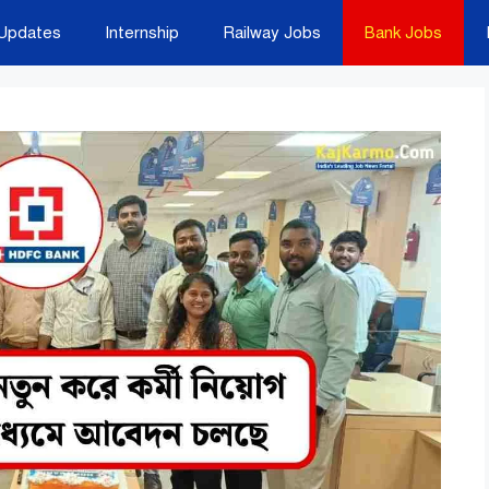
Updates
Internship
Railway Jobs
Bank Jobs