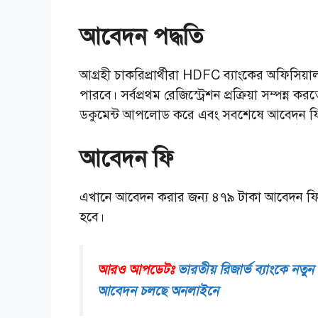
আবেদন পদ্ধতি
আগ্রহী চাকরিপ্রার্থীরা HDFC ব্যাংকের অফিসিয়
পারবে। সর্বপ্রথম রেজিস্ট্রেশন প্রক্রিয়া সম্পন্ন
ডকুমেন্ট আপলোড করে এবং সবশেষে আবেদন ফি প্র
আবেদন ফি
এখানে আবেদন করার জন্য ৪৭৯ টাকা আবেদন ফি ধ
হবে।
আরও আপডেটঃ
ভারতীয় রিজার্ভ ব্যাংকে নত
আবেদন চলছে অনলাইনে