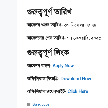
গুরুত্বপূর্ণ তারিখ
আবেদন শুরুর তারিখ-
৩০ ডিসেম্বর, ২০২৪
আবেদনের শেষ তারিখ-
০৭ ফেব্রুয়ারি, ২০২৫
গুরুত্বপূর্ণ লিংক
আবেদন করুন-
Apply Now
অফিসিয়াল বিজ্ঞপ্তি-
Download Now
অফিশিয়াল ওয়েবসাইট-
Click Here
Categories
Bank Jobs