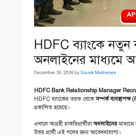
HDFC ব্যাংকে নতুন ক
অনলাইনের মাধ্যমে 
December 30, 2024
by
Souvik Mukherjee
HDFC Bank Relationship Manager Recru
HDFC ব্যাংকের তরফ থেকে
সম্পর্ক ব্যবস্থাপক
প্রকাশিত হয়েছে।
এখানে আগ্রহী চাকরিপ্রার্থীরা
অনলাইনের
মাধ্যমে
উভয় প্রার্থী এই পদের জন্য আবেদনযোগ্য।