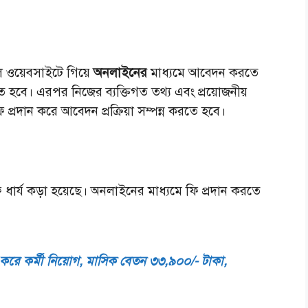
াল ওয়েবসাইটে গিয়ে
অনলাইনের
মাধ্যমে আবেদন করতে
 করতে হবে। এরপর নিজের ব্যক্তিগত তথ্য এবং প্রয়োজনীয়
দান করে আবেদন প্রক্রিয়া সম্পন্ন করতে হবে।
ার্য কড়া হয়েছে। অনলাইনের মাধ্যমে ফি প্রদান করতে
ুন করে কর্মী নিয়োগ, মাসিক বেতন ৩৩,৯০০/- টাকা,