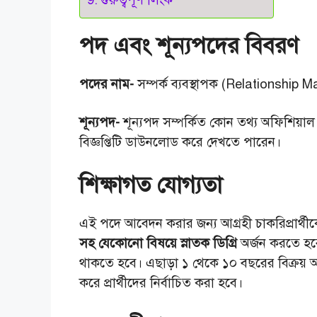
পদ এবং শূন্যপদের বিবরণ
পদের নাম-
সম্পর্ক ব্যবস্থাপক (Relationship 
শূন্যপদ-
শূন্যপদ সম্পর্কিত কোন তথ্য অফিশিয়াল
বিজ্ঞপ্তিটি ডাউনলোড করে দেখতে পারেন।
শিক্ষাগত যোগ্যতা
এই পদে আবেদন করার জন্য আগ্রহী চাকরিপ্রার্থীকে 
সহ যেকোনো বিষয়ে স্নাতক ডিগ্রি
অর্জন করতে হবে
থাকতে হবে। এছাড়া ১ থেকে ১০ বছরের বিক্রয় অভ
করে প্রার্থীদের নির্বাচিত করা হবে।