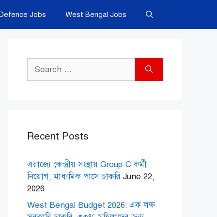
Defence Jobs
West Bengal Jobs
Search
for:
Recent Posts
এরাজ্যে কেন্দ্রীয় সংস্থায় Group-C কর্মী
নিয়োগ, মাধ্যমিক পাসে চাকরি
June 22,
2026
West Bengal Budget 2026: এক লক্ষ