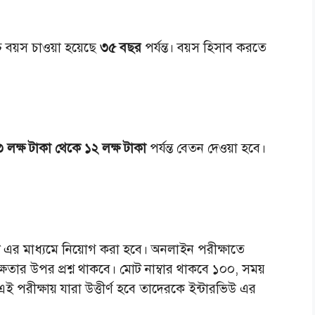
্চ বয়স চাওয়া হয়েছে
৩৫ বছর
পর্যন্ত। বয়স হিসাব করতে
 লক্ষ টাকা থেকে ১২ লক্ষ টাকা
পর্যন্ত বেতন দেওয়া হবে।
উ
এর মাধ্যমে নিয়োগ করা হবে। অনলাইন পরীক্ষাতে
ক্ষতার উপর প্রশ্ন থাকবে। মোট নাম্বার থাকবে ১০০, সময়
ই পরীক্ষায় যারা উত্তীর্ণ হবে তাদেরকে ইন্টারভিউ এর