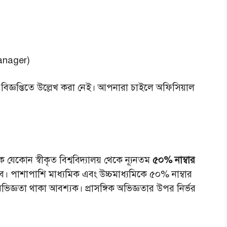
Manager)
 বিজ্ঞপ্তিতে উল্লেখ করা নেই। আপনারা চাইলে অফিসিয়াল
যেকোন স্বীকৃত বিশ্ববিদ্যালয় থেকে ন্যূনতম
৫০% নাম্বার
। পাশাপাশি মাধ্যমিক এবং উচ্চমাধ্যমিকে ৫০% নাম্বার
িজ্ঞতা থাকা আবশ্যক। প্রাসঙ্গিক অভিজ্ঞতার উপর নির্ভর