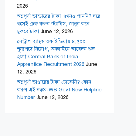
2026
অন্নপূর্ণা ভান্ডারের টাকা এখনও পাননি? ঘরে
বসেই চেক করুন স্ট্যাটাস, জানুন কবে
ঢুকবে টাকা
June 12, 2026
সেন্ট্রাল ব্যাংক অফ ইন্ডিয়ায় ৪,৫০০
শূন্যপদে নিয়োগ, অনলাইনে আবেদন শুরু
হলো-Central Bank of India
Apprentice Recruitment 2026
June
12, 2026
অন্নপূর্ণা ভাণ্ডারের টাকা ঢোকেনি? ফোন
করুন এই নম্বরে-WB Govt New Helpline
Number
June 12, 2026