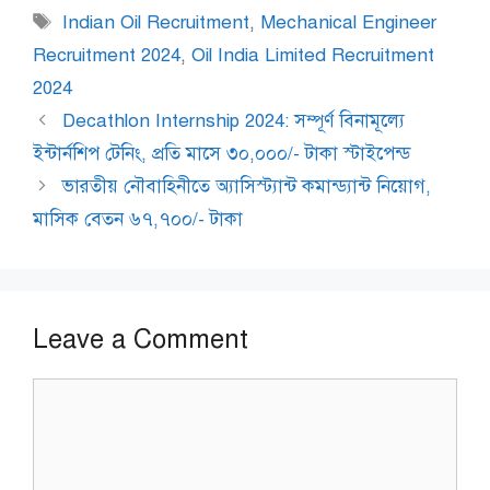
Tags
Indian Oil Recruitment
,
Mechanical Engineer
Recruitment 2024
,
Oil India Limited Recruitment
2024
Decathlon Internship 2024: সম্পূর্ণ বিনামূল্যে
ইন্টার্নশিপ টেনিং, প্রতি মাসে ৩০,০০০/- টাকা স্টাইপেন্ড
ভারতীয় নৌবাহিনীতে অ্যাসিস্ট্যান্ট কমান্ড্যান্ট নিয়োগ,
মাসিক বেতন ৬৭,৭০০/- টাকা
Leave a Comment
Comment