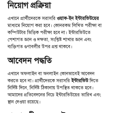
নিয়োগ প্রক্রিয়া
এখানে প্রার্থীদেরকে সরাসরি
ওয়াক-ইন ইন্টারভিউয়ের
মাধ্যমে নিয়োগ করা হবে। কোনরকম লিখিত পরীক্ষা বা
কম্পিউটার ভিত্তিক পরীক্ষা হবে না। ইন্টারভিউতে
পেশাগত জ্ঞান ও দক্ষতা, সংশ্লিষ্ট শাখার জ্ঞান এবং
ব্যক্তিগত গুণাবলীর উপর প্রশ্ন থাকবে।
আবেদন পদ্ধতি
এখানে অফলাইন বা অনলাইন কোনভাবেই আবেদন
করতে হবে না। প্রার্থীদেরকে সরাসরি
ইন্টারভিউ
দিতে
নির্দিষ্ট দিনে, নির্দিষ্ট ঠিকানায় উপস্থিত থাকতে হবে।
আমাদের প্রতিবেদনের নিচে ইন্টারভিউয়ের তারিখ এবং
স্থান দেওয়া রয়েছে।