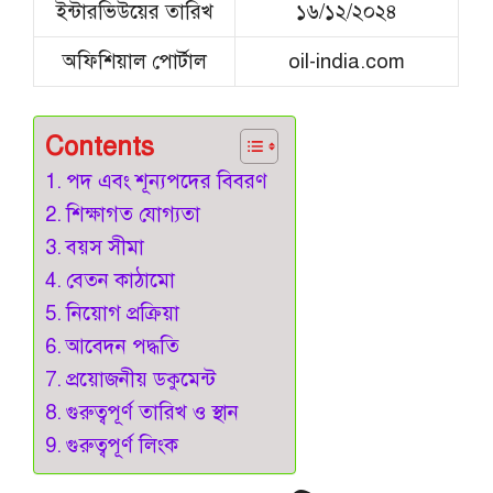
ইন্টারভিউয়ের তারিখ
১৬/১২/২০২৪
অফিশিয়াল পোর্টাল
oil-india.com
Contents
পদ এবং শূন্যপদের বিবরণ
শিক্ষাগত যোগ্যতা
বয়স সীমা
বেতন কাঠামো
নিয়োগ প্রক্রিয়া
আবেদন পদ্ধতি
প্রয়োজনীয় ডকুমেন্ট
গুরুত্বপূর্ণ তারিখ ও স্থান
গুরুত্বপূর্ণ লিংক