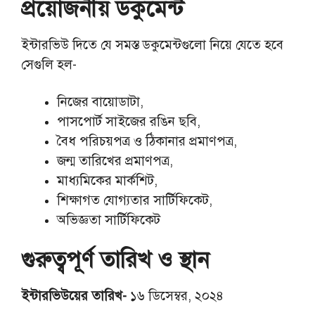
প্রয়োজনীয় ডকুমেন্ট
ইন্টারভিউ দিতে যে সমস্ত ডকুমেন্টগুলো নিয়ে যেতে হবে
সেগুলি হল-
নিজের বায়োডাটা,
পাসপোর্ট সাইজের রঙিন ছবি,
বৈধ পরিচয়পত্র ও ঠিকানার প্রমাণপত্র,
জন্ম তারিখের প্রমাণপত্র,
মাধ্যমিকের মার্কশিট,
শিক্ষাগত যোগ্যতার সার্টিফিকেট,
অভিজ্ঞতা সার্টিফিকেট
গুরুত্বপূর্ণ তারিখ ও স্থান
ইন্টারভিউয়ের তারিখ-
১৬ ডিসেম্বর, ২০২৪