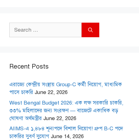
Search
for:
Recent Posts
এরাজ্যে কেন্দ্রীয় সংস্থায় Group-C কর্মী নিয়োগ, মাধ্যমিক
পাসে চাকরি
June 22, 2026
West Bengal Budget 2026: এক লক্ষ সরকারি চাকরি,
৩৩% মহিলাদের জন্য সংরক্ষণ — বাজেটে একাধিক বড়
ঘোষণা অর্থমন্ত্রীর
June 22, 2026
AIIMS-এ ১,৪৮৪ শূন্যপদে বিশাল নিয়োগ! গ্রুপ B-C পদে
চাকরির সুবর্ণ সুযোগ
June 14, 2026