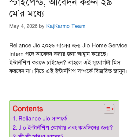
স্টাইপেন্ড, আবেদন করুন ২৯
মে’র মধ্যে
May 4, 2026
by
KajKarmo Team
Reliance Jio ২০২৬ সালের জন্য Jio Home Service
Intern পদে আবেদন করার জন্য আহ্বান করেছে।
ইন্টার্নশিপ করতে চাইছেন? তাহলে এই সুযোগটা মিস
করবেন না। নিচে এই ইন্টার্নশিপ সম্পর্কে বিস্তারিত জানুন।
Contents
Reliance Jio সম্পর্কে
Jio ইন্টার্নশিপ কোথায় এবং কতদিনের জন্য?
কী কী সুবিধা পাবেন?