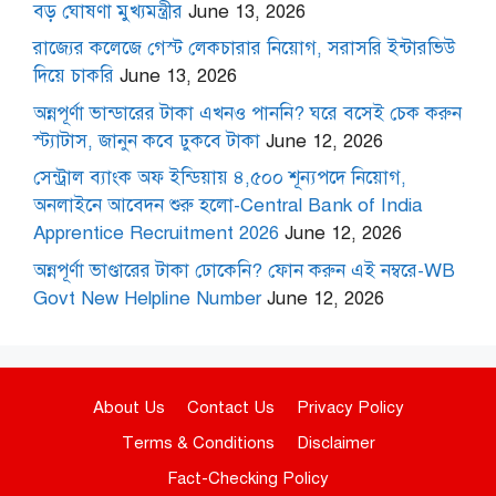
বড় ঘোষণা মুখ্যমন্ত্রীর
June 13, 2026
রাজ্যের কলেজে গেস্ট লেকচারার নিয়োগ, সরাসরি ইন্টারভিউ
দিয়ে চাকরি
June 13, 2026
অন্নপূর্ণা ভান্ডারের টাকা এখনও পাননি? ঘরে বসেই চেক করুন
স্ট্যাটাস, জানুন কবে ঢুকবে টাকা
June 12, 2026
সেন্ট্রাল ব্যাংক অফ ইন্ডিয়ায় ৪,৫০০ শূন্যপদে নিয়োগ,
অনলাইনে আবেদন শুরু হলো-Central Bank of India
Apprentice Recruitment 2026
June 12, 2026
অন্নপূর্ণা ভাণ্ডারের টাকা ঢোকেনি? ফোন করুন এই নম্বরে-WB
Govt New Helpline Number
June 12, 2026
About Us
Contact Us
Privacy Policy
Terms & Conditions
Disclaimer
Fact-Checking Policy