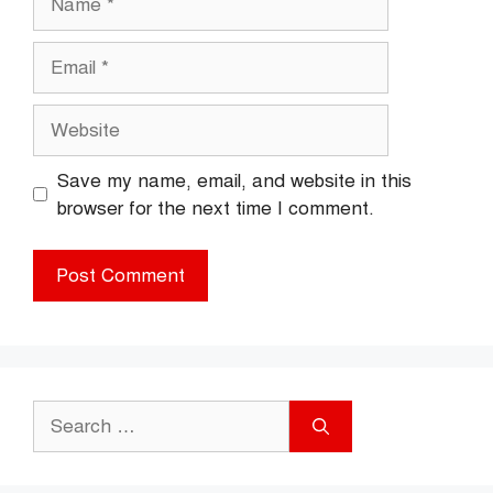
Email
Website
Save my name, email, and website in this
browser for the next time I comment.
Search
for: