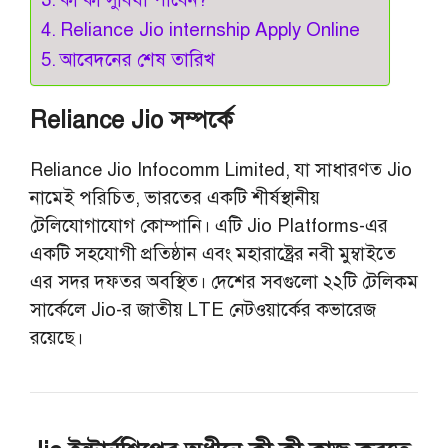
Reliance Jio internship Apply Online
আবেদনের শেষ তারিখ
Reliance Jio সম্পর্কে
Reliance Jio Infocomm Limited, যা সাধারণত Jio
নামেই পরিচিত, ভারতের একটি শীর্ষস্থানীয়
টেলিযোগাযোগ কোম্পানি। এটি Jio Platforms-এর
একটি সহযোগী প্রতিষ্ঠান এবং মহারাষ্ট্রের নবী মুম্বাইতে
এর সদর দফতর অবস্থিত। দেশের সবগুলো ২২টি টেলিকম
সার্কেলে Jio-র জাতীয় LTE নেটওয়ার্কের কভারেজ
রয়েছে।