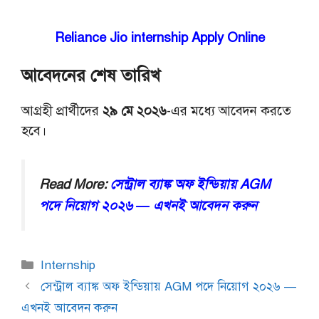
Reliance Jio internship Apply Online
আবেদনের শেষ তারিখ
আগ্রহী প্রার্থীদের
২৯ মে ২০২৬
-এর মধ্যে আবেদন করতে
হবে।
Read More:
সেন্ট্রাল ব্যাঙ্ক অফ ইন্ডিয়ায় AGM
পদে নিয়োগ ২০২৬ — এখনই আবেদন করুন
Categories
Internship
সেন্ট্রাল ব্যাঙ্ক অফ ইন্ডিয়ায় AGM পদে নিয়োগ ২০২৬ —
এখনই আবেদন করুন