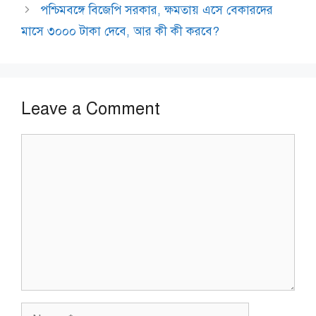
পশ্চিমবঙ্গে বিজেপি সরকার, ক্ষমতায় এসে বেকারদের
মাসে ৩০০০ টাকা দেবে, আর কী কী করবে?
Leave a Comment
Comment
Name