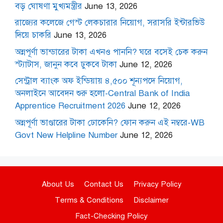
বড় ঘোষণা মুখ্যমন্ত্রীর
June 13, 2026
রাজ্যের কলেজে গেস্ট লেকচারার নিয়োগ, সরাসরি ইন্টারভিউ
দিয়ে চাকরি
June 13, 2026
অন্নপূর্ণা ভান্ডারের টাকা এখনও পাননি? ঘরে বসেই চেক করুন
স্ট্যাটাস, জানুন কবে ঢুকবে টাকা
June 12, 2026
সেন্ট্রাল ব্যাংক অফ ইন্ডিয়ায় ৪,৫০০ শূন্যপদে নিয়োগ,
অনলাইনে আবেদন শুরু হলো-Central Bank of India
Apprentice Recruitment 2026
June 12, 2026
অন্নপূর্ণা ভাণ্ডারের টাকা ঢোকেনি? ফোন করুন এই নম্বরে-WB
Govt New Helpline Number
June 12, 2026
About Us
Contact Us
Privacy Policy
Terms & Conditions
Disclaimer
Fact-Checking Policy