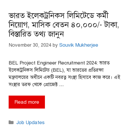
ভারত ইলেকট্রনিকস লিমিটেডে কর্মী
নিয়োগ, মাসিক বেতন ৪০,০০০/- টাকা,
বিস্তারিত তথ্য জানুন
November 30, 2024
by
Souvik Mukherjee
BEL Project Engineer Recruitment 2024: ভারত
ইলেকট্রনিকস লিমিটেড (BEL), যা ভারতের প্রতিরক্ষা
মন্ত্রণালয়ের অধীনে একটি নবরত্ন সংস্থা হিসাবে কাজ করে। এই
সংস্থার তরফ থেকে প্রোজেক্ট …
Read more
Categories
Job Updates