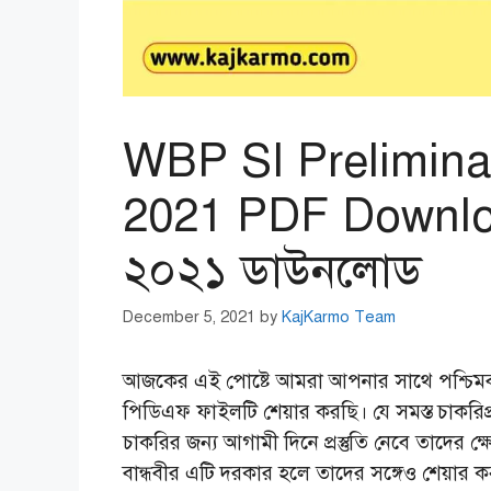
WBP SI Prelimina
2021 PDF Download 
২০২১ ডাউনলোড
December 5, 2021
by
KajKarmo Team
আজকের এই পোষ্টে আমরা আপনার সাথে পশ্চিম
পিডিএফ ফাইলটি শেয়ার করছি। যে সমস্ত চাকরিপ্রা
চাকরির জন্য আগামী দিনে প্রস্তুতি নেবে তাদের ক্ষ
বান্ধবীর এটি দরকার হলে তাদের সঙ্গেও শেয়ার 