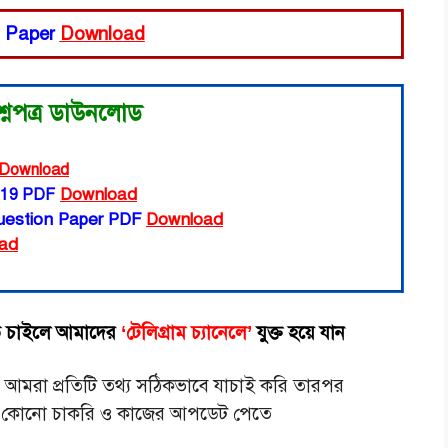
n Paper
Download
শ্নপত্র ডাউনলোড
Download
Download
19
PDF
uestion Paper PDF
Download
ad
 চাইলে আমাদের
‘টেলিগ্রাম চ্যানেলে’
যুক্ত হয়ে যান
মরা প্রতিটি তথ্য সঠিকভাবে যাচাই করি তারপর
ুন কোনো চাকরি ও কাজের আপডেট পেতে