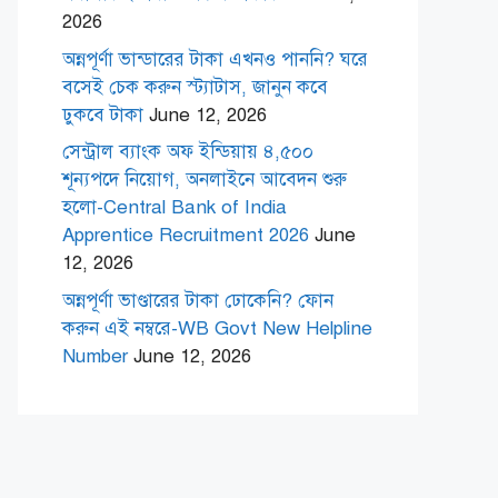
2026
অন্নপূর্ণা ভান্ডারের টাকা এখনও পাননি? ঘরে
বসেই চেক করুন স্ট্যাটাস, জানুন কবে
ঢুকবে টাকা
June 12, 2026
সেন্ট্রাল ব্যাংক অফ ইন্ডিয়ায় ৪,৫০০
শূন্যপদে নিয়োগ, অনলাইনে আবেদন শুরু
হলো-Central Bank of India
Apprentice Recruitment 2026
June
12, 2026
অন্নপূর্ণা ভাণ্ডারের টাকা ঢোকেনি? ফোন
করুন এই নম্বরে-WB Govt New Helpline
Number
June 12, 2026