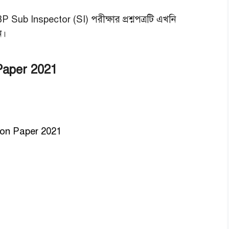
 Sub Inspector (SI) পরীক্ষার প্রশ্নপত্রটি এখনি
ন।
Paper 2021
ion Paper 2021