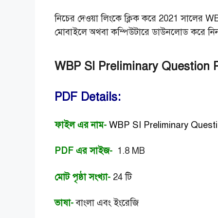
নিচের দেওয়া লিংকে ক্লিক করে 2021 সালের
WBP
মোবাইলে অথবা কম্পিউটারে ডাউনলোড করে নি
WBP SI Preliminary Question 
PDF Details:
ফাইল এর নাম-
WBP SI Preliminary Quest
PDF এর সাইজ-
1.8 MB
মোট পৃষ্ঠা সংখ্যা-
24 টি
ভাষা-
বাংলা এবং ইংরেজি