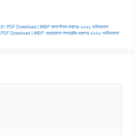
 PDF Download | WBP কনস্টেবল প্রশ্নপত্র ২০২১ ডাউনলোড
 Download | WBP ওয়্যারলেস অপারেটর প্রশ্নপত্র ২০২০ ডাউনলোড