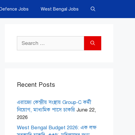
Defence Jobs
West Bengal Jobs
Search
for:
Recent Posts
এরাজ্যে কেন্দ্রীয় সংস্থায় Group-C কর্মী
নিয়োগ, মাধ্যমিক পাসে চাকরি
June 22,
2026
West Bengal Budget 2026: এক লক্ষ