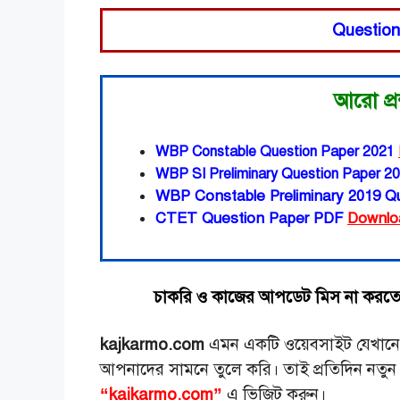
Questio
আরো প্র
WBP Constable Question Paper
2021
WBP SI Preliminary Question Paper
20
WBP Constable Preliminary 2019 Q
CTET Question Paper PDF
Downlo
চাকরি ও কাজের আপডেট মিস না করতে
kajkarmo.com
এমন একটি ওয়েবসাইট যেখানে আ
আপনাদের সামনে তুলে করি। তাই প্রতিদিন নত
“kajkarmo.com”
এ ভিজিট করুন।