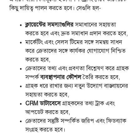
কিছু দায়িত্ব পালন করতে হবে। সেগুলি হল-
ক্লায়েন্টের সমস্যাগুলির
সমাধানের সহায়তা
করতে হবে এবং দ্রুত সমাধান প্রদান করতে হবে,
মার্কেটিং এবং সেলস টিমের সঙ্গে সমন্বয় সাধন
করে ক্রেতাদের সঙ্গে কার্যকর যোগাযোগ নিশ্চিত
করতে হবে,
ক্রেতাদের তথ্য এবং প্রবণতা বিশ্লেষণ করে গ্রাহক
সম্পর্ক
ব্যবস্থাপনার কৌশল
তৈরি করতে হবে,
গ্রাহক ধরে রাখার জন্য নতুন উদ্যোগ বাস্তবায়নের
সহায়তা করতে হবে,
CRM ডাটাবেসে
গ্রাহকদের তথ্য ট্রাক এবং
আপডেট করতে হবে,
ক্রেতাদের সন্তুষ্টি সম্পর্কিত জরিপ এবং ফিডব্যাক
সংগ্রহ করতে হবে।