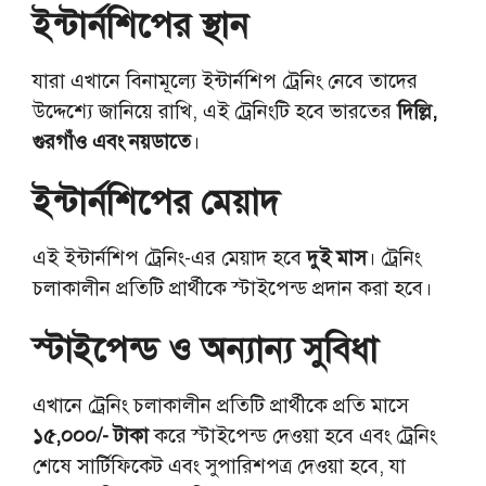
ইন্টার্নশিপের স্থান
যারা এখানে বিনামূল্যে ইন্টার্নশিপ ট্রেনিং নেবে তাদের
উদ্দেশ্যে জানিয়ে রাখি, এই ট্রেনিংটি হবে ভারতের
দিল্লি,
গুরগাঁও এবং নয়ডাতে
।
ইন্টার্নশিপের মেয়াদ
এই ইন্টার্নশিপ ট্রেনিং-এর মেয়াদ হবে
দুই মাস
। ট্রেনিং
চলাকালীন প্রতিটি প্রার্থীকে স্টাইপেন্ড প্রদান করা হবে।
স্টাইপেন্ড ও অন্যান্য সুবিধা
এখানে ট্রেনিং চলাকালীন প্রতিটি প্রার্থীকে প্রতি মাসে
১৫,০০০/- টাকা
করে স্টাইপেন্ড দেওয়া হবে এবং ট্রেনিং
শেষে সার্টিফিকেট এবং সুপারিশপত্র দেওয়া হবে, যা