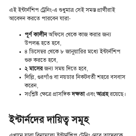
এই ইন্টার্নশিপ ট্রেনিং-এ শুধুমাত্র সেই সমস্ত প্রার্থীরাই
আবেদন করতে পারবেন যারা-
পূর্ণ কালীন
অফিসে থেকে কাজ করার জন্য
উপলব্ধ হতে হবে,
৪ ডিসেম্বর থেকে ৮ জানুয়ারির মধ্যে ইন্টার্নশিপ
শুরু করতে হবে,
২ মাসের
জন্য সময় দিতে হবে,
দিল্লি, গুরগাঁও বা নয়ডার নিকটবর্তী শহরে বসবাস
করেন,
সংশ্লিষ্ট ক্ষেত্রে প্রাসঙ্গিক
দক্ষতা
এবং
আগ্রহ
রয়েছে।
ইন্টার্নদের দায়িত্ব সমূহ
এখানে যারা বিনামূল্যে ইন্টার্নশিপ ট্রেনিং নেবে তাদেরকে