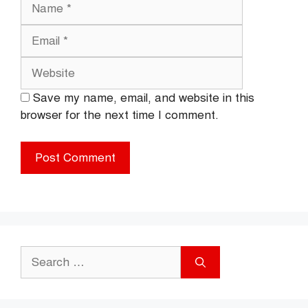
Name
Email
Website
Save my name, email, and website in this
browser for the next time I comment.
Search
for: