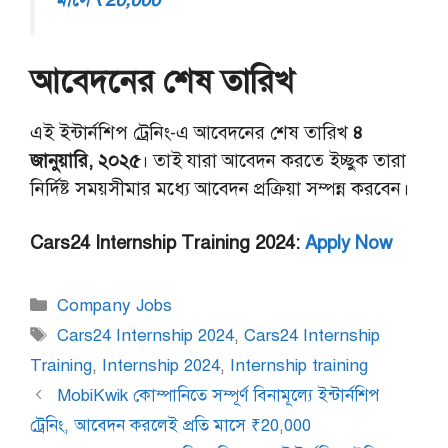
আবেদনের শেষ তারিখ
এই ইন্টার্নশিপ ট্রেনিং-এ আবেদনের শেষ তারিখ
৪
জানুয়ারি, ২০২৫
। তাই যারা আবেদন করতে ইচ্ছুক তারা
নির্দিষ্ট সময়সীমার মধ্যে আবেদন প্রক্রিয়া সম্পন্ন করবেন।
Cars24 Internship Training 2024:
Apply Now
Categories
Company Jobs
Tags
Cars24 Internship 2024
,
Cars24 Internship
Training
,
Internship 2024
,
Internship training
MobiKwik কোম্পানিতে সম্পূর্ণ বিনামূল্যে ইন্টার্নশিপ
ট্রেনিং, আবেদন করলেই প্রতি মাসে ₹20,000