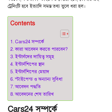
ট্রেনিংটি হবে ইত্যাদি সমস্ত তথ্য তুলে ধরা হল।
Contents
Cars24 সম্পর্কে
কারা আবেদন করতে পারবেন?
ইন্টার্নদের দায়িত্ব সমূহ
ইন্টার্নশিপের স্থান
ইন্টার্নশিপের মেয়াদ
স্টাইপেন্ড ও অন্যান্য সুবিধা
আবেদন পদ্ধতি
আবেদনের শেষ তারিখ
Cars24 সম্পর্কে