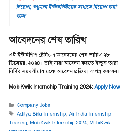
নিয়োগ, শুধুমাত্র ইন্টারভিউয়ের মাধ্যমে নিয়োগ করা
হচ্ছে
আবেদনের শেষ তারিখ
এই ইন্টার্নশিপ ট্রেনিং-এ আবেদনের শেষ তারিখ
২৮
ডিসেম্বর, ২০২৪
। তাই যারা আবেদন করতে ইচ্ছুক তারা
নির্দিষ্ট সময়সীমার মধ্যে আবেদন প্রক্রিয়া সম্পন্ন করবেন।
MobiKwik Internship Training 2024:
Apply Now
Categories
Company Jobs
Tags
Aditya Birla Internship
,
Air India Internship
Training
,
MobiKwik Internship 2024
,
MobiKwik