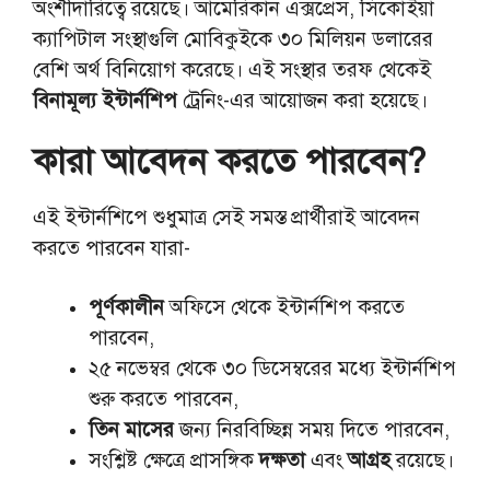
অংশীদারিত্বে রয়েছে। আমেরিকান এক্সপ্রেস, সিকোইয়া
ক্যাপিটাল সংস্থাগুলি মোবিকুইকে ৩০ মিলিয়ন ডলারের
বেশি অর্থ বিনিয়োগ করেছে। এই সংস্থার তরফ থেকেই
বিনামূল্য ইন্টার্নশিপ
ট্রেনিং-এর আয়োজন করা হয়েছে।
কারা আবেদন করতে পারবেন?
এই ইন্টার্নশিপে শুধুমাত্র সেই সমস্ত প্রার্থীরাই আবেদন
করতে পারবেন যারা-
পূর্ণকালীন
অফিসে থেকে ইন্টার্নশিপ করতে
পারবেন,
২৫ নভেম্বর থেকে ৩০ ডিসেম্বরের মধ্যে ইন্টার্নশিপ
শুরু করতে পারবেন,
তিন মাসের
জন্য নিরবিচ্ছিন্ন সময় দিতে পারবেন,
সংশ্লিষ্ট ক্ষেত্রে প্রাসঙ্গিক
দক্ষতা
এবং
আগ্রহ
রয়েছে।