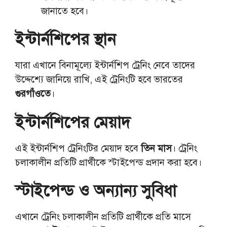
জানাতে হবে।
ইন্টার্নশিপের স্থান
যারা এখানে বিনামূল্যে ইন্টার্নশিপ ট্রেনিং নেবে তাদের
উদ্দেশ্যে জানিয়ে রাখি, এই ট্রেনিংটি হবে ভারতের
গুরগাঁওতে
।
ইন্টার্নশিপের মেয়াদ
এই ইন্টার্নশিপ ট্রেনিংটির মেয়াদ হবে
তিন মাস
। ট্রেনিং
চলাকালীন প্রতিটি প্রার্থীকে স্টাইপেন্ড প্রদান করা হবে।
স্টাইপেন্ড ও অন্যান্য সুবিধা
এখানে ট্রেনিং চলাকালীন প্রতিটি প্রার্থীকে প্রতি মাসে