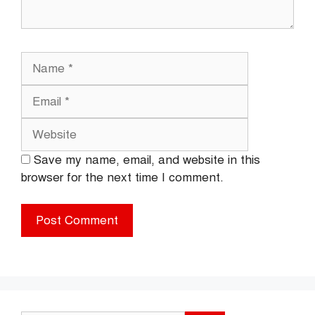
Name
Email
Website
Save my name, email, and website in this
browser for the next time I comment.