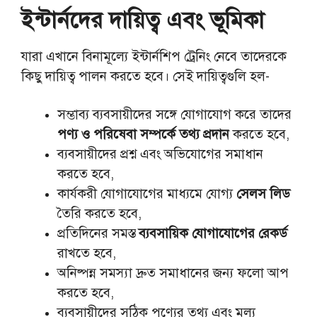
ইন্টার্নদের দায়িত্ব এবং ভূমিকা
যারা এখানে বিনামূল্যে ইন্টার্নশিপ ট্রেনিং নেবে তাদেরকে
কিছু দায়িত্ব পালন করতে হবে। সেই দায়িত্বগুলি হল-
সম্ভাব্য ব্যবসায়ীদের সঙ্গে যোগাযোগ করে তাদের
পণ্য ও পরিষেবা সম্পর্কে তথ্য প্রদান
করতে হবে,
ব্যবসায়ীদের প্রশ্ন এবং অভিযোগের সমাধান
করতে হবে,
কার্যকরী যোগাযোগের মাধ্যমে যোগ্য
সেলস লিড
তৈরি করতে হবে,
প্রতিদিনের সমস্ত
ব্যবসায়িক যোগাযোগের রেকর্ড
রাখতে হবে,
অনিষ্পন্ন সমস্যা দ্রুত সমাধানের জন্য ফলো আপ
করতে হবে,
ব্যবসায়ীদের সঠিক পণ্যের তথ্য এবং মূল্য