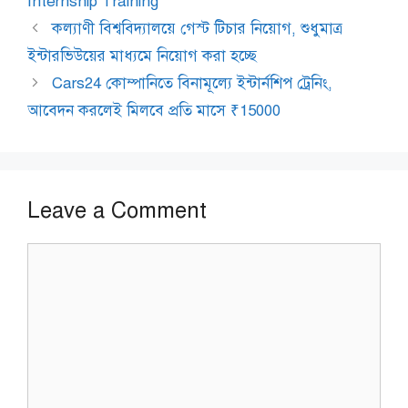
Internship Training
কল্যাণী বিশ্ববিদ্যালয়ে গেস্ট টিচার নিয়োগ, শুধুমাত্র
ইন্টারভিউয়ের মাধ্যমে নিয়োগ করা হচ্ছে
Cars24 কোম্পানিতে বিনামূল্যে ইন্টার্নশিপ ট্রেনিং,
আবেদন করলেই মিলবে প্রতি মাসে ₹15000
Leave a Comment
Comment