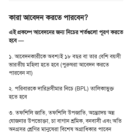
কারা আবেদন করতে পারবেন?
এই প্রকল্পে আবেদনের জন্য নিচের শর্তগুলো পূরণ করতে
হবে —
১. আবেদনকারীকে অবশ্যই ১৮ বছর বা তার বেশি বয়সী
ভারতীয় মহিলা হতে হবে (পুরুষরা আবেদন করতে
পারবেন না)
২. পরিবারকে দারিদ্রসীমার নিচে (BPL) তালিকাভুক্ত
হতে হবে
৩. তফশিলি জাতি, তফশিলি উপজাতি, অন্ত্যোদয় অন্ন
যোজনার উপভোক্তা, চা বাগান শ্রমিক, বনবাসী এবং অতি
অনগ্রসর শ্রেণির মানুষেরা বিশেষ অগ্রাধিকার পাবেন