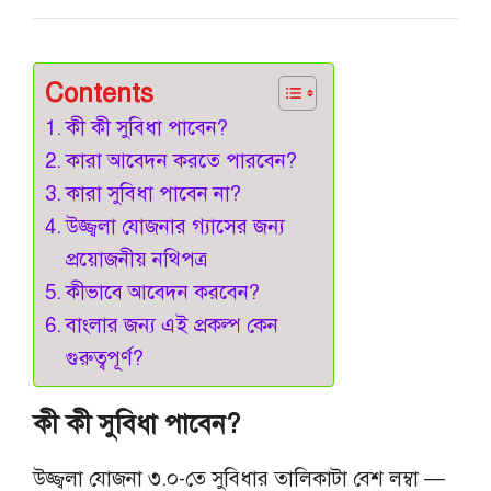
Contents
কী কী সুবিধা পাবেন?
কারা আবেদন করতে পারবেন?
কারা সুবিধা পাবেন না?
উজ্জ্বলা যোজনার গ্যাসের জন্য
প্রয়োজনীয় নথিপত্র
কীভাবে আবেদন করবেন?
বাংলার জন্য এই প্রকল্প কেন
গুরুত্বপূর্ণ?
কী কী সুবিধা পাবেন?
উজ্জ্বলা যোজনা ৩.০-তে সুবিধার তালিকাটা বেশ লম্বা —