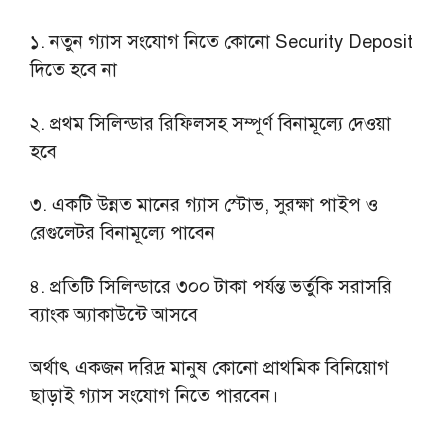
১. নতুন গ্যাস সংযোগ নিতে কোনো Security Deposit
দিতে হবে না
২. প্রথম সিলিন্ডার রিফিলসহ সম্পূর্ণ বিনামূল্যে দেওয়া
হবে
৩. একটি উন্নত মানের গ্যাস স্টোভ, সুরক্ষা পাইপ ও
রেগুলেটর বিনামূল্যে পাবেন
৪. প্রতিটি সিলিন্ডারে ৩০০ টাকা পর্যন্ত ভর্তুকি সরাসরি
ব্যাংক অ্যাকাউন্টে আসবে
অর্থাৎ একজন দরিদ্র মানুষ কোনো প্রাথমিক বিনিয়োগ
ছাড়াই গ্যাস সংযোগ নিতে পারবেন।