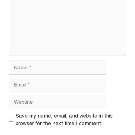
Name
Email
Website
Save my name, email, and website in this
browser for the next time I comment.