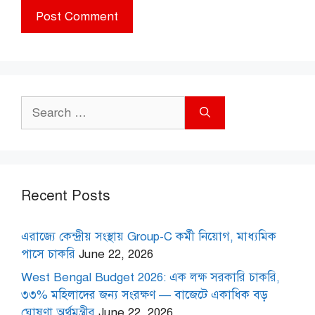
Search
for:
Recent Posts
এরাজ্যে কেন্দ্রীয় সংস্থায় Group-C কর্মী নিয়োগ, মাধ্যমিক
পাসে চাকরি
June 22, 2026
West Bengal Budget 2026: এক লক্ষ সরকারি চাকরি,
৩৩% মহিলাদের জন্য সংরক্ষণ — বাজেটে একাধিক বড়
ঘোষণা অর্থমন্ত্রীর
June 22, 2026