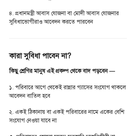
৪. প্রধানমন্ত্রী আবাস যোজনা বা মোদী আবাস যোজনার
সুবিধাভোগীরাও আবেদন করতে পারবেন
কারা সুবিধা পাবেন না?
কিছু শ্রেণির মানুষ এই প্রকল্প থেকে বাদ পড়বেন —
১. পরিবারে আগে থেকেই রান্নার গ্যাসের সংযোগ থাকলে
আবেদন বাতিল হবে
২. একই ঠিকানায় বা একই পরিবারের নামে একের বেশি
সংযোগ নেওয়া যাবে না