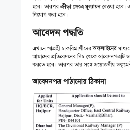
হবে। তারপর
ক্রীড়া ক্ষেত্রে মূল্যায়ন
নেওয়া হবে। 
নিয়োগ করা হবে।
আবেদন পদ্ধতি
এখানে আগ্রহী চাকরিপ্রার্থীদের
অফলাইনের
মাধ্য
আমাদের প্রতিবেদনের নিচ থেকে আবেদনপত্রটি ডাউ
করতে হবে। তারপর তার সঙ্গে প্রয়োজনীয় ডকুমেন্
আবেদনপত্র পাঠানোর ঠিকানা