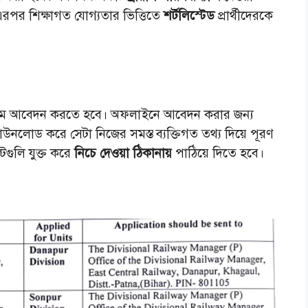
এরপর শিক্ষাগত যোগ্যতার ভিত্তিতে
শর্টলিস্টেড
প্রার্থীদেরকে
মে আবেদন করতে হবে। অফলাইনে আবেদন করার জন্য
নলোড করে সেটা নিজের সমস্ত ব্যক্তিগত তথ্য দিয়ে পূরণ
টগুলি যুক্ত করে
নিচে দেওয়া ঠিকানায়
পাঠিয়ে দিতে হবে।