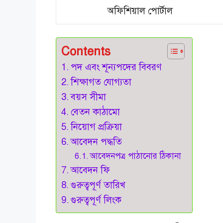
অফিশিয়াল পোর্টাল
Contents
পদ এবং শূন্যপদের বিবরণ
শিক্ষাগত যোগ্যতা
বয়স সীমা
বেতন কাঠামো
নিয়োগ প্রক্রিয়া
আবেদন পদ্ধতি
আবেদনপত্র পাঠানোর ঠিকানা
আবেদন ফি
গুরুত্বপূর্ণ তারিখ
গুরুত্বপূর্ণ লিংক