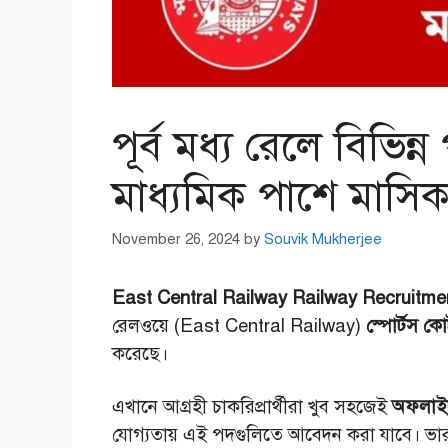
পূর্ব মধ্য রেলে বিভিন্
মাধ্যমিক পাশে মাসি
November 26, 2024
by
Souvik Mukherjee
East Central Railway Railway Recruitme
রেলওয়ে (East Central Railway)
স্পোর্টস ক
করেছে।
এখানে আগ্রহী চাকরিপ্রার্থীরা খুব সহজেই
অফলাই
যোগ্যতায় এই পদগুলিতে আবেদন করা যাবে। ভারতী