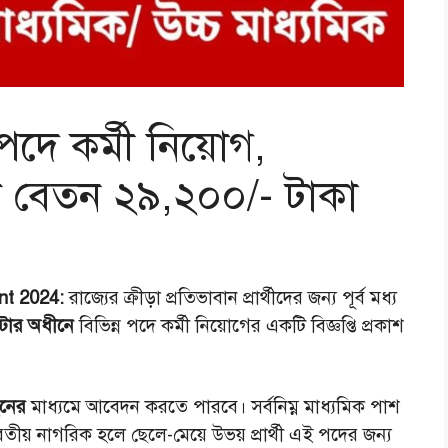
ন পদে কর্মী নিয়োগ,
ক বেতন ২৯,২০০/- টাকা
nt 2024:
রাজ্যের ক্রীড়া প্রতিভাবান প্রার্থীদের জন্য পূর্ব মধ্য
োটার অধীনে
বিভিন্ন পদে কর্মী নিয়োগের একটি বিজ্ঞপ্তি প্রকাশ
নের
মাধ্যমে আবেদন করতে পারবে। সর্বনিম্ন মাধ্যমিক পাশ
য় নাগরিক হলে ছেলে-মেয়ে উভয় প্রার্থী এই পদের জন্য