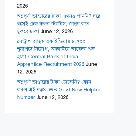
2026
অন্নপূর্ণা ভান্ডারের টাকা এখনও পাননি? ঘরে
বসেই চেক করুন স্ট্যাটাস, জানুন কবে
ঢুকবে টাকা
June 12, 2026
সেন্ট্রাল ব্যাংক অফ ইন্ডিয়ায় ৪,৫০০
শূন্যপদে নিয়োগ, অনলাইনে আবেদন শুরু
হলো-Central Bank of India
Apprentice Recruitment 2026
June
12, 2026
অন্নপূর্ণা ভাণ্ডারের টাকা ঢোকেনি? ফোন
করুন এই নম্বরে-WB Govt New Helpline
Number
June 12, 2026