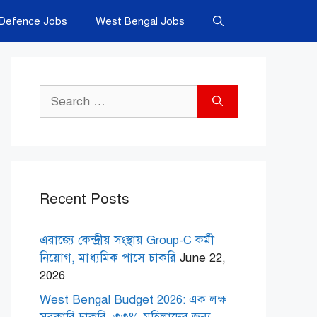
Defence Jobs
West Bengal Jobs
Search
for:
Recent Posts
এরাজ্যে কেন্দ্রীয় সংস্থায় Group-C কর্মী
নিয়োগ, মাধ্যমিক পাসে চাকরি
June 22,
2026
West Bengal Budget 2026: এক লক্ষ