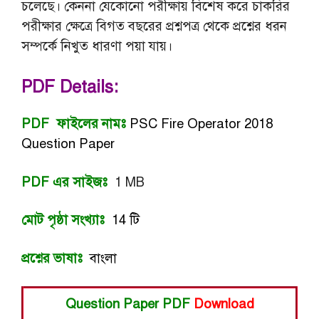
চলেছে। কেননা যেকোনো পরীক্ষায় বিশেষ করে চাকরির
পরীক্ষার ক্ষেত্রে বিগত বছরের প্রশ্নপত্র থেকে প্রশ্নের ধরন
সম্পর্কে নিখুত ধারণা পয়া যায়।
PDF Details:
PDF ফাইলের নামঃ
PSC Fire Operator 2018
Question Paper
PDF এর সাইজঃ
1 MB
মোট পৃষ্ঠা সংখ্যাঃ
14 টি
প্রশ্নের ভাষাঃ
বাংলা
Question Paper PDF
Download