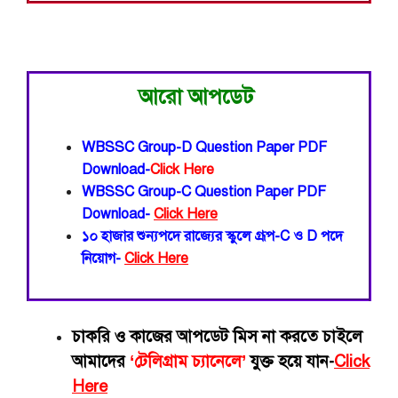
আরো আপডেট
WBSSC Group-D Question Paper PDF
Download-
Click Here
WBSSC Group-C Question Paper PDF
Download-
Click Here
১০ হাজার শুন্যপদে রাজ্যের স্কুলে গ্রূপ-C ও D পদে
নিয়োগ-
Click Here
চাকরি ও কাজের আপডেট মিস না করতে চাইলে
আমাদের
‘টেলিগ্রাম চ্যানেলে’
যুক্ত হয়ে যান-
Click
Here