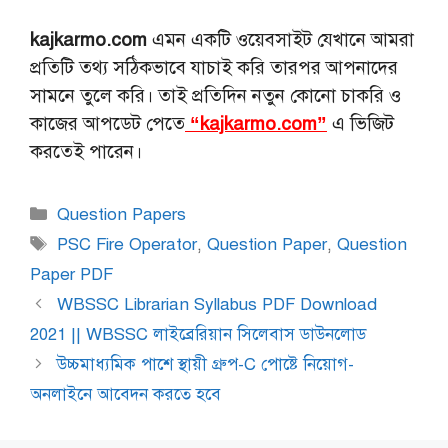
kajkarmo.com
এমন একটি ওয়েবসাইট যেখানে আমরা
প্রতিটি তথ্য সঠিকভাবে যাচাই করি তারপর আপনাদের
সামনে তুলে করি। তাই প্রতিদিন নতুন কোনো চাকরি ও
কাজের আপডেট পেতে
“kajkarmo.com”
এ ভিজিট
করতেই পারেন।
Categories
Question Papers
Tags
PSC Fire Operator
,
Question Paper
,
Question
Paper PDF
WBSSC Librarian Syllabus PDF Download
2021 || WBSSC লাইব্রেরিয়ান সিলেবাস ডাউনলোড
উচ্চমাধ্যমিক পাশে স্থায়ী গ্রুপ-C পোষ্টে নিয়োগ-
অনলাইনে আবেদন করতে হবে