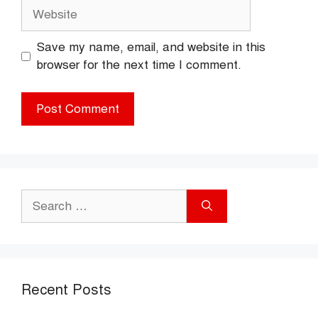
Website
Save my name, email, and website in this
browser for the next time I comment.
Search
for:
Recent Posts