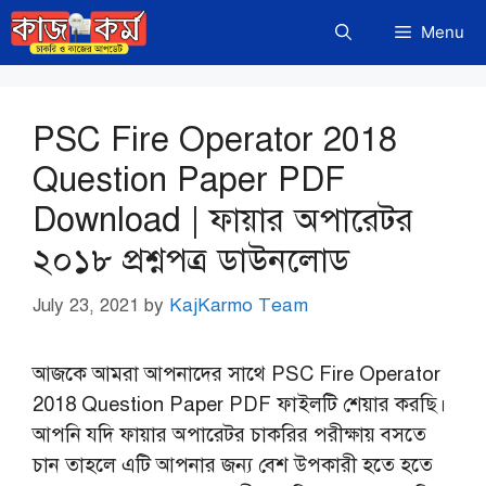
Skip
Menu
to
content
PSC Fire Operator 2018
Question Paper PDF
Download | ফায়ার অপারেটর
২০১৮ প্রশ্নপত্র ডাউনলোড
July 23, 2021
by
KajKarmo Team
আজকে আমরা আপনাদের সাথে PSC Fire Operator
2018 Question Paper PDF ফাইলটি শেয়ার করছি।
আপনি যদি ফায়ার অপারেটর চাকরির পরীক্ষায় বসতে
চান তাহলে এটি আপনার জন্য বেশ উপকারী হতে হতে