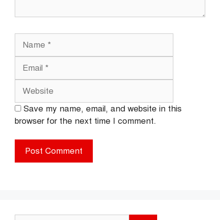
Name
Email
Website
Save my name, email, and website in this
browser for the next time I comment.