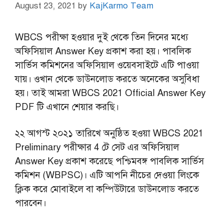
August 23, 2021
by
KajKarmo Team
WBCS পরীক্ষা হওয়ার দুই থেকে তিন দিনের মধ্যে
অফিসিয়াল Answer Key প্রকাশ করা হয়। পাবলিক
সার্ভিস কমিশনের অফিসিয়াল ওয়েবসাইটে এটি পাওয়া
যায়। ওখান থেকে ডাউনলোড করতে অনেকের অসুবিধা
হয়। তাই আমরা WBCS 2021 Official Answer Key
PDF টি এখানে শেয়ার করছি।
২২ আগস্ট ২০২১ তারিখে অনুষ্ঠিত হওয়া WBCS 2021
Preliminary পরীক্ষার 4 টে সেট এর অফিসিয়াল
Answer Key প্রকাশ করেছে পশ্চিমবঙ্গ পাবলিক সার্ভিস
কমিশন (WBPSC)। এটি আপনি নীচের দেওয়া লিংকে
ক্লিক করে মোবাইলে বা কম্পিউটারে ডাউনলোড করতে
পারবেন।