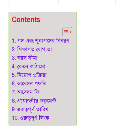
Contents
পদ এবং শূন্যপদের বিবরণ
শিক্ষাগত যোগ্যতা
বয়স সীমা
বেতন কাঠামো
নিয়োগ প্রক্রিয়া
আবেদন পদ্ধতি
আবেদন ফি
প্রয়োজনীয় ডকুমেন্ট
গুরুত্বপূর্ণ তারিখ
গুরুত্বপূর্ণ লিংক