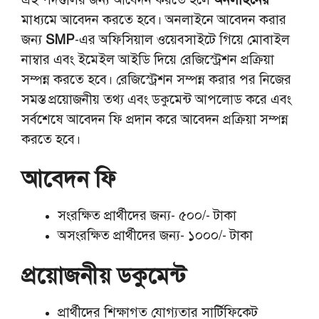
মাধ্যমে আবেদন করতে হবে। অনলাইনে আবেদন করার
জন্য
SMP
-এর অফিসিয়াল ওয়েবসাইটে গিয়ে মোবাইল
নাম্বার এবং ইমেইল আইডি দিয়ে রেজিস্ট্রেশন প্রক্রিয়া
সম্পন্ন করতে হবে। রেজিস্ট্রেশন সম্পন্ন করার পর নিজের
সমস্ত প্রয়োজনীয় তথ্য এবং ডকুমেন্ট আপলোড করে এবং
সর্বশেষে আবেদন ফি প্রদান করে আবেদন প্রক্রিয়া সম্পন্ন
করতে হবে।
আবেদন ফি
সংরক্ষিত প্রার্থীদের জন্য- ৫০০/- টাকা
অসংরক্ষিত প্রার্থীদের জন্য- ১০০০/- টাকা
প্রয়োজনীয় ডকুমেন্ট
প্রার্থীদের শিক্ষাগত যোগ্যতার সার্টিফিকেট