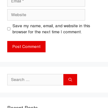
Website
Save my name, email, and website in this
browser for the next time I comment.
Search
for: