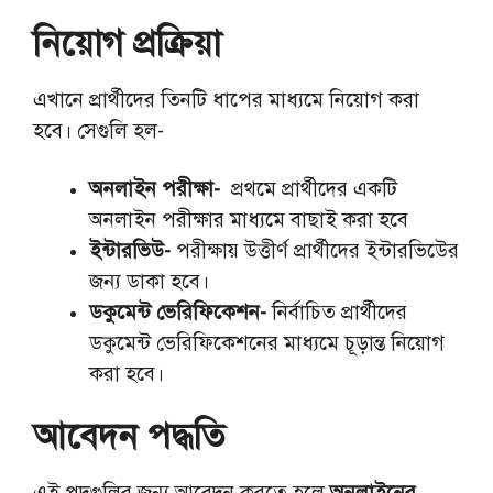
নিয়োগ প্রক্রিয়া
এখানে প্রার্থীদের তিনটি ধাপের মাধ্যমে নিয়োগ করা
হবে। সেগুলি হল-
অনলাইন পরীক্ষা-
প্রথমে প্রার্থীদের একটি
অনলাইন পরীক্ষার মাধ্যমে বাছাই করা হবে
ইন্টারভিউ-
পরীক্ষায় উত্তীর্ণ প্রার্থীদের ইন্টারভিউের
জন্য ডাকা হবে।
ডকুমেন্ট ভেরিফিকেশন-
নির্বাচিত প্রার্থীদের
ডকুমেন্ট ভেরিফিকেশনের মাধ্যমে চূড়ান্ত নিয়োগ
করা হবে।
আবেদন পদ্ধতি
এই পদগুলির জন্য আবেদন করতে হলে
অনলাইনের