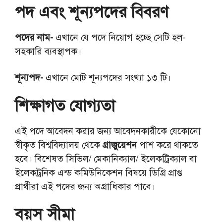
পদ এবং শূন্যপদের বিবরণ
পদের নাম-
এখানে যে পদে নিয়োগ হচ্ছে সেটি হল-
সহকারি ব্যবস্থাপক।
শূন্যপদ-
এখানে মোট শূন্যপদের সংখ্যা ১৩ টি।
শিক্ষাগত যোগ্যতা
এই পদে আবেদন করার জন্য আবেদনকারীকে যেকোনো
স্বীকৃত বিশ্ববিদ্যালয় থেকে
গ্রাজুয়েশন
পাশ করে থাকতে
হবে। বিশেষত সিভিল/ মেকানিক্যাল/ ইলেকট্রিক্যাল বা
ইলেকট্রনিক এন্ড কমিউনিকেশন বিষয়ে ডিগ্রি প্রাপ্ত
প্রার্থীরা এই পদের জন্য অগ্রাধিকার পাবে।
বয়স সীমা