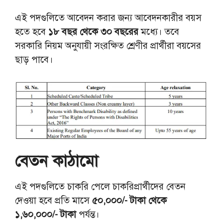
এই পদগুলিতে আবেদন করার জন্য আবেদনকারীর বয়স
হতে হবে
১৮ বছর থেকে ৩০ বছরের
মধ্যে। তবে
সরকারি নিয়ম অনুযায়ী সংরক্ষিত শ্রেণীর প্রার্থীরা বয়সের
ছাড় পাবে।
বেতন কাঠামো
এই পদগুলিতে চাকরি পেলে চাকরিপ্রার্থীদের বেতন
দেওয়া হবে প্রতি মাসে
৫০,০০০/- টাকা থেকে
১,৬০,০০০/- টাকা
পর্যন্ত।