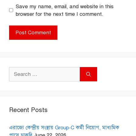
Save my name, email, and website in this
browser for the next time I comment.
Search
for:
Recent Posts
এরাজ্যে কেন্দ্রীয় সংস্থায় Group-C কর্মী নিয়োগ, মাধ্যমিক
পাসে চাকরি
June 22, 2026