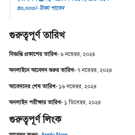
৩০,০০০/- টাকা পাবেন
গুরুত্বপূর্ণ তারিখ
বিজ্ঞপ্তি প্রকাশের তারিখ-
৬ নভেম্বর, ২০২৪
অনলাইনে আবেদন শুরুর তারিখ-
৭ নভেম্বর, ২০২৪
আবেদনের শেষ তারিখ-
১৬ নভেম্বর, ২০২৪
অনলাইন পরীক্ষার তারিখ-
১ ডিসেম্বর, ২০২৪
গুরুত্বপূর্ণ লিংক
আবেদন করুন-
Apply Now