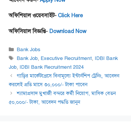
অফিশিয়াল ওয়েবসাইট-
Click Here
অফিসিয়াল বিজ্ঞপ্তি-
Download Now
Categories
Bank Jobs
Tags
Bank Job
,
Executive Recruitment
,
IDBI Bank
Job
,
IDBI Bank Recruitment 2024
গাড়ির মার্কেটপ্লেসে বিনামূল্যে ইন্টার্নশিপ ট্রেনিং, আবেদন
করলেই প্রতি মাসে ৩০,০০০/- টাকা পাবেন
শ্যামাপ্রসাদ মুখার্জী বন্দরে কর্মী নিয়োগ, মাসিক বেতন
৫০,০০০/- টাকা, আবেদন পদ্ধতি জানুন