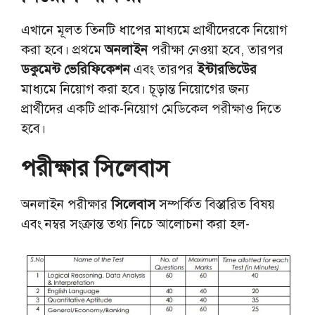
এখানে মূলত তিনটি ধাপের মাধ্যমে প্রার্থীদেরকে নিয়োগ
করা হবে। প্রথমে
অনলাইন
পরীক্ষা নেওয়া হবে, তারপর
ডকুমেন্ট ভেরিফিকেশন
এবং তারপর
ইন্টারভিউের
মাধ্যমে নিয়োগ করা হবে। চূড়ান্ত নিয়োগের জন্য
প্রার্থীদের একটি প্রাক-নিয়োগ মেডিকেল পরীক্ষাও দিতে
হবে।
পরীক্ষার সিলেবাস
অনলাইন পরীক্ষার
সিলেবাস
সম্পর্কিত বিস্তারিত বিষয়
এবং নম্বর সংক্রান্ত তথ্য নিচে আলোচনা করা হল-