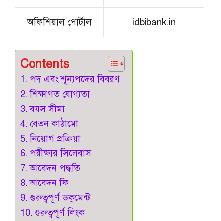
অফিশিয়াল পোর্টাল
idbibank.in
Contents
পদ এবং শূন্যপদের বিবরণ
শিক্ষাগত যোগ্যতা
বয়স সীমা
বেতন কাঠামো
নিয়োগ প্রক্রিয়া
পরীক্ষার সিলেবাস
আবেদন পদ্ধতি
আবেদন ফি
গুরুত্বপূর্ণ ডকুমেন্ট
গুরুত্বপূর্ণ লিংক