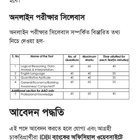
হবে।
অনলাইন পরীক্ষার সিলেবাস
অনলাইন পরীক্ষার সিলেবাস সম্পর্কিত বিস্তারিত তথ্য
নিচে দেওয়া হল-
আবেদন পদ্ধতি
এই পদে আবেদন করতে হলে যোগ্য এবং আগ্রহী
চাকরিপ্রার্থীরা
IDBI ব্যাংকের অফিসিয়াল ওয়েবসাইটে