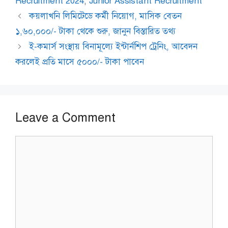
Recruitment 2024
,
Junior Assistant Recruitment
কয়লাখনি লিমিটেডে কর্মী নিয়োগ, মাসিক বেতন
১,৬০,০০০/- টাকা থেকে শুরু, জানুন বিস্তারিত তথ্য
ই-কমার্স সংস্থায় বিনামূল্যে ইন্টার্নশিপ ট্রেনিং, আবেদন
করলেই প্রতি মাসে ৫০০০/- টাকা পাবেন
Leave a Comment
Comment