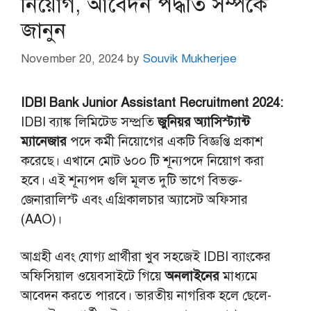
নিয়োগ, আবেদন পদ্ধতি সম্পর্কে
জানুন
November 20, 2024
by
Souvik Mukherjee
IDBI Bank Junior Assistant Recruitment 2024:
IDBI ব্যাঙ্ক লিমিটেড সম্প্রতি
জুনিয়র অ্যাসিস্ট্যান্ট
ম্যানেজার
পদে কর্মী নিয়োগের একটি বিজ্ঞপ্তি প্রকাশ
করেছে। এখানে মোট ৬০০ টি শূন্যপদে নিয়োগ করা
হবে। এই শূন্যপদ গুলি মূলত দুটি ভাগে বিভক্ত-
জেনারালিস্ট এবং এগ্রিকালচার অ্যাসেট অফিসার
(AAO)।
আগ্রহী এবং যোগ্য প্রার্থীরা খুব সহজেই IDBI ব্যাংকের
অফিসিয়াল ওয়েবসাইটে গিয়ে
অনলাইনের
মাধ্যমে
আবেদন করতে পারবে। ভারতীয় নাগরিক হলে ছেলে-