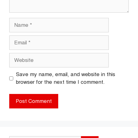
Name
Email
Website
Save my name, email, and website in this
browser for the next time I comment.