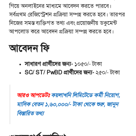
গিয়ে অনলাইনের মাধ্যমে আবেদন করতে পারবে।
সর্বপ্রথম রেজিস্ট্রেশন প্রক্রিয়া সম্পন্ন করতে হবে। তারপর
নিজের সমস্ত ব্যক্তিগত তথ্য এবং প্রয়োজনীয় ডকুমেন্ট
আপলোড করে আবেদন প্রক্রিয়া সম্পন্ন করতে হবে।
আবেদন ফি
সাধারণ প্রার্থীদের জন্য-
১০৫০/- টাকা
SC/ ST/ PwBD প্রার্থীদের জন্য-
২৫০/- টাকা
আরও আপডেটঃ
কয়লাখনি লিমিটেডে কর্মী নিয়োগ,
মাসিক বেতন ১,৬০,০০০/- টাকা থেকে শুরু, জানুন
বিস্তারিত তথ্য