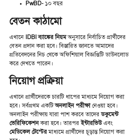
PwBD-
১০ বছর
বেতন কাঠামো
এখানে
IDBI ব্যাঙ্কের নিয়ম
অনুসারে নির্বাচিত প্রার্থীদের
বেতন প্রদান করা হবে। বিস্তারিত জানতে আমাদের
প্রতিবেদনের নিচ থেকে অফিশিয়াল বিজ্ঞপ্তিটি ডাউনলোড
করে দেখতে পারেন।
নিয়োগ প্রক্রিয়া
এখানে প্রার্থীদেরকে চারটি ধাপের মাধ্যমে নিয়োগ করা
হবে। সর্বপ্রথম একটি
অনলাইন
পরীক্ষা
নেওয়া হবে।
অনলাইন পরীক্ষায় যারা পাশ করবে তাদের
ডকুমেন্ট
ভেরিফিকেশন
করা হবে। তারপর
ইন্টারভিউ
এবং
মেডিকেল টেস্টের
মাধ্যমে প্রার্থীদের চূড়ান্ত নিয়োগ করা