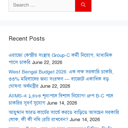
Search
for:
Recent Posts
এরাজ্যে কেন্দ্রীয় সংস্থায় Group-C কর্মী নিয়োগ, মাধ্যমিক
পাসে চাকরি
June 22, 2026
West Bengal Budget 2026: এক লক্ষ সরকারি চাকরি,
৩৩% মহিলাদের জন্য সংরক্ষণ — বাজেটে একাধিক বড়
ঘোষণা অর্থমন্ত্রীর
June 22, 2026
AIIMS-এ ১,৪৮৪ শূন্যপদে বিশাল নিয়োগ! গ্রুপ B-C পদে
চাকরির সুবর্ণ সুযোগ
June 14, 2026
আয়ুষ্মান ভারত কার্ডের সার্ভে করতে বাড়িতে আসছেন সরকারি
লোক, কী কী নথি রেডি রাখবেন?
June 14, 2026