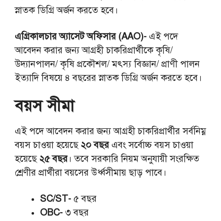
স্নাতক ডিগ্রি অর্জন করতে হবে।
এগ্রিকালচার অ্যাসেট অফিসার (AAO)-
এই পদে
আবেদন করার জন্য আগ্রহী চাকরিপ্রার্থীকে কৃষি/
উদ্যানপালন/ কৃষি প্রকৌশল/ মৎস্য বিজ্ঞান/ প্রাণী পালন
ইত্যাদি বিষয়ে ৪ বছরের স্নাতক ডিগ্রি অর্জন করতে হবে।
বয়স সীমা
এই পদে আবেদন করার জন্য আগ্রহী চাকরিপ্রার্থীর সর্বনিম্ন
বয়স চাওয়া হয়েছে
২০ বছর
এবং সর্বোচ্চ বয়স চাওয়া
হয়েছে
২৫ বছর
। তবে সরকারি নিয়ম অনুযায়ী সংরক্ষিত
শ্রেণীর প্রার্থীরা বয়সের উর্ধ্বসীমায় ছাড় পাবে।
SC/ST-
৫ বছর
OBC-
৩ বছর