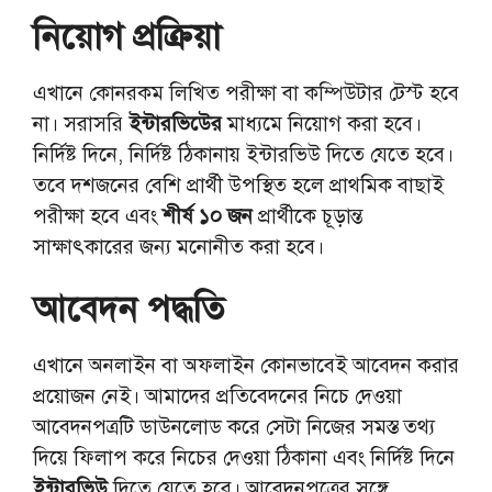
নিয়োগ প্রক্রিয়া
এখানে কোনরকম লিখিত পরীক্ষা বা কম্পিউটার টেস্ট হবে
না। সরাসরি
ইন্টারভিউের
মাধ্যমে নিয়োগ করা হবে।
নির্দিষ্ট দিনে, নির্দিষ্ট ঠিকানায় ইন্টারভিউ দিতে যেতে হবে।
তবে দশজনের বেশি প্রার্থী উপস্থিত হলে প্রাথমিক বাছাই
পরীক্ষা হবে এবং
শীর্ষ ১০ জন
প্রার্থীকে চূড়ান্ত
সাক্ষাৎকারের জন্য মনোনীত করা হবে।
আবেদন পদ্ধতি
এখানে অনলাইন বা অফলাইন কোনভাবেই আবেদন করার
প্রয়োজন নেই। আমাদের প্রতিবেদনের নিচে দেওয়া
আবেদনপত্রটি ডাউনলোড করে সেটা নিজের সমস্ত তথ্য
দিয়ে ফিলাপ করে নিচের দেওয়া ঠিকানা এবং নির্দিষ্ট দিনে
ইন্টারভিউ
দিতে যেতে হবে। আবেদনপত্রের সঙ্গে