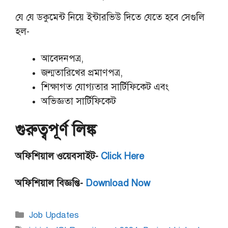
যে যে ডকুমেন্ট নিয়ে ইন্টারভিউ দিতে যেতে হবে সেগুলি
হল-
আবেদনপত্র,
জন্মতারিখের প্রমাণপত্র,
শিক্ষাগত যোগ্যতার সার্টিফিকেট এবং
অভিজ্ঞতা সার্টিফিকেট
গুরুত্বপূর্ণ লিঙ্ক
অফিশিয়াল ওয়েবসাইট-
Click Here
অফিশিয়াল বিজ্ঞপ্তি-
Download Now
Categories
Job Updates