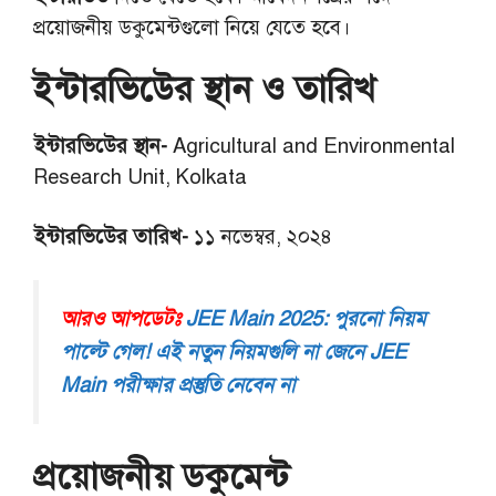
প্রয়োজনীয় ডকুমেন্টগুলো নিয়ে যেতে হবে।
ইন্টারভিউের স্থান ও তারিখ
ইন্টারভিউের স্থান-
Agricultural and Environmental
Research Unit, Kolkata
ইন্টারভিউের তারিখ-
১১ নভেম্বর, ২০২৪
আরও আপডেটঃ
JEE Main 2025: পুরনো নিয়ম
পাল্টে গেল! এই নতুন নিয়মগুলি না জেনে JEE
Main পরীক্ষার প্রস্তুতি নেবেন না
প্রয়োজনীয় ডকুমেন্ট