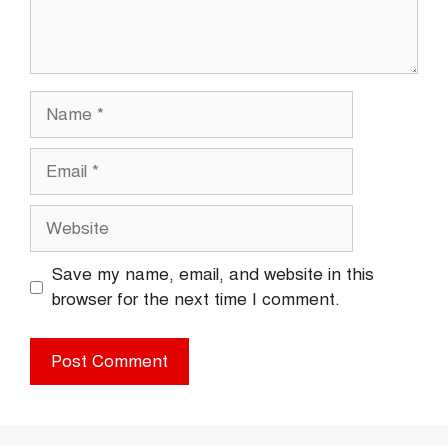
Name
Email
Website
Save my name, email, and website in this
browser for the next time I comment.