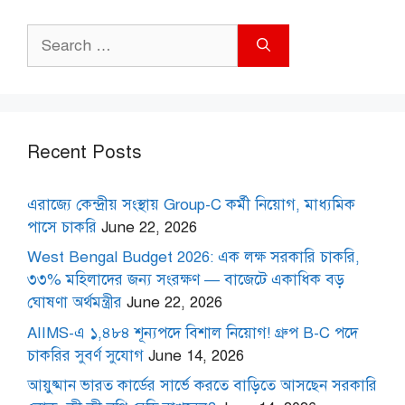
Search
for:
Recent Posts
এরাজ্যে কেন্দ্রীয় সংস্থায় Group-C কর্মী নিয়োগ, মাধ্যমিক
পাসে চাকরি
June 22, 2026
West Bengal Budget 2026: এক লক্ষ সরকারি চাকরি,
৩৩% মহিলাদের জন্য সংরক্ষণ — বাজেটে একাধিক বড়
ঘোষণা অর্থমন্ত্রীর
June 22, 2026
AIIMS-এ ১,৪৮৪ শূন্যপদে বিশাল নিয়োগ! গ্রুপ B-C পদে
চাকরির সুবর্ণ সুযোগ
June 14, 2026
আয়ুষ্মান ভারত কার্ডের সার্ভে করতে বাড়িতে আসছেন সরকারি