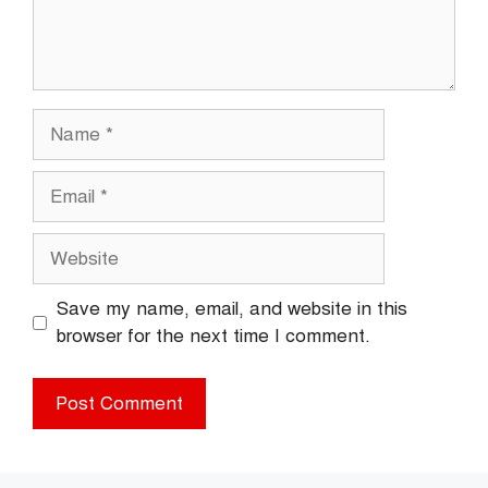
Name
Email
Website
Save my name, email, and website in this
browser for the next time I comment.