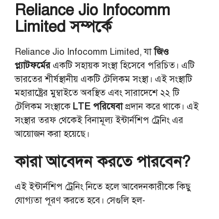
Reliance Jio Infocomm
Limited সম্পর্কে
Reliance Jio Infocomm Limited, যা
জিও
প্ল্যাটফর্মের
একটি সহায়ক সংস্থা হিসেবে পরিচিত। এটি
ভারতের শীর্ষস্থানীয় একটি টেলিকম সংস্থা। এই সংস্থাটি
মহারাষ্ট্রের মুম্বাইতে অবস্থিত এবং সারাদেশে ২২ টি
টেলিকম সংস্থাকে
LTE পরিষেবা
প্রদান করে থাকে। এই
সংস্থার তরফ থেকেই বিনামূল্য ইন্টার্নশিপ ট্রেনিং এর
আয়োজন করা হয়েছে।
কারা আবেদন করতে পারবেন?
এই ইন্টার্নশিপ ট্রেনিং নিতে হলে আবেদনকারীকে কিছু
যোগ্যতা পূরণ করতে হবে। সেগুলি হল-