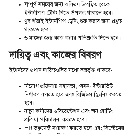
সম্পূর্ণ সময়ের জন্য
অফিসে উপস্থিত থেকে
ইন্টার্নশিপ ট্রেনিং নিতে উপলব্ধ থাকতে হবে।
খুব শীঘ্রই ইন্টার্নশিপ ট্রেনিং শুরু করার জন্য প্রস্তুত
থাকতে হবে।
৬ মাসের
জন্য কাজ করার প্রতিশ্রুতি দিতে হবে।
দায়িত্ব এবং কাজের বিবরণ
ইন্টার্নদের প্রধান দায়িত্বগুলির মধ্যে অন্তর্ভুক্ত থাকবে-
নিয়োগ প্রক্রিয়ায় সহায়তা, যেমন- ইন্টারভিউ
নির্ধারণ করতে হবে এবং রিজিউম স্ক্রিনিং করতে
হবে।
নতুন কর্মীদের ওরিয়েন্টেশন এবং অন বোর্ডিং
প্রক্রিয়া পরিচালনা করতে হবে।
HR ডকুমেন্ট সংরক্ষণ করতে হবে এবং সিস্টেমের