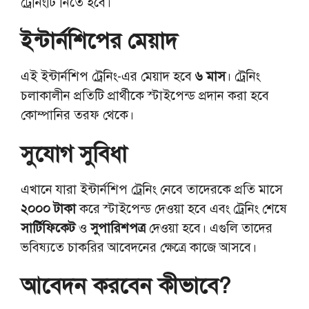
ট্রেনিংটি নিতে হবে।
ইন্টার্নশিপের মেয়াদ
এই ইন্টার্নশিপ ট্রেনিং-এর মেয়াদ হবে
৬ মাস
। ট্রেনিং
চলাকালীন প্রতিটি প্রার্থীকে স্টাইপেন্ড প্রদান করা হবে
কোম্পানির তরফ থেকে।
সুযোগ সুবিধা
এখানে যারা ইন্টার্নশিপ ট্রেনিং নেবে তাদেরকে প্রতি মাসে
২০০০ টাকা
করে স্টাইপেন্ড দেওয়া হবে এবং ট্রেনিং শেষে
সার্টিফিকেট
ও
সুপারিশপত্র
দেওয়া হবে। এগুলি তাদের
ভবিষ্যতে চাকরির আবেদনের ক্ষেত্রে কাজে আসবে।
আবেদন করবেন কীভাবে?