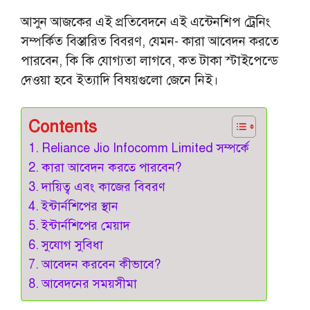
আসুন আজকের এই প্রতিবেদনে এই এন্টেনশিপ ট্রেনিং
সম্পর্কিত বিস্তারিত বিবরণ, যেমন- কারা আবেদন করতে
পারবেন, কি কি যোগ্যতা লাগবে, কত টাকা স্টাইপেন্ডে
দেওয়া হবে ইত্যাদি বিষয়গুলো জেনে নিই।
Contents
Reliance Jio Infocomm Limited সম্পর্কে
কারা আবেদন করতে পারবেন?
দায়িত্ব এবং কাজের বিবরণ
ইন্টার্নশিপের স্থান
ইন্টার্নশিপের মেয়াদ
সুযোগ সুবিধা
আবেদন করবেন কীভাবে?
আবেদনের সময়সীমা