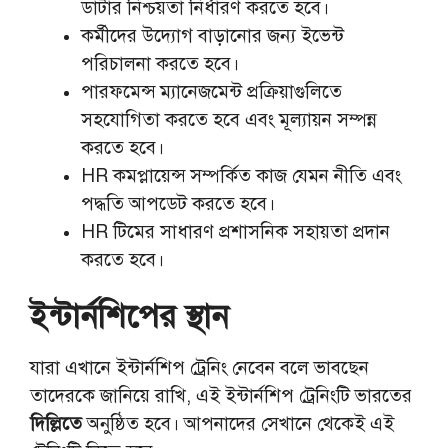
ডাটার নিশ্চয়তা নির্ধারণ করতে হবে।
কর্মীদের উদ্যোগ বাড়ানোর জন্য ইভেন্ট
পরিচালনা করতে হবে।
পারফমেন্স ম্যানেজমেন্ট প্রক্রিয়াগুলিতে
সহযোগিতা করতে হবে এবং মূল্যায়ন সম্পন্ন
করতে হবে।
HR কমপ্লায়েন্স সম্পর্কিত কাজ যেমন নীতি এবং
পদ্ধতি আপডেট করতে হবে।
HR টিমের সাধারণ প্রশাসনিক সহায়তা প্রদান
করতে হবে।
ইন্টার্নশিপের স্থান
যারা এখানে ইন্টার্নশিপ ট্রেনিং নেবেন বলে ভাবছেন
তাদেরকে জানিয়ে রাখি, এই ইন্টার্নশিপ ট্রেনিংটি ভারতের
দিল্লিতে
অনুষ্ঠিত হবে। আপনাদের সেখানে থেকেই এই