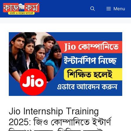
Skip
Menu
to
content
Jio Internship Training
2025: জিও কোম্পানিতে ইন্টার্ণ