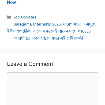
Now
Categories
Job Updates
Saregama Internship 2025: সারেগামাতে বিনামূল্যে
ইন্টার্নশিপ ট্রেনিং, আবেদন করলেই পাবেন মাসে ₹10000
আগামী ১০ বছরে হারিয়ে যাবে এই ৫ টি চাকরি
Leave a Comment
Comment