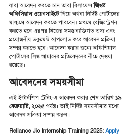
যারা আবেদন করতে চান তারা রিলায়েন্স
জিওর
অফিসিয়াল ওয়েবসাইটে
গিয়ে অথবা নির্দিষ্ট পোর্টালের
মাধ্যমে আবেদন করতে পারবেন। প্রথমে রেজিস্ট্রেশন
করতে হবে এরপর নিজের সমস্ত ব্যক্তিগত তথ্য এবং
প্রয়োজনীয় ডকুমেন্ট আপলোড করে আবেদন প্রক্রিয়া
সম্পন্ন করতে হবে। আবেদন করার জন্যে অফিশিয়াল
পোর্টালের লিঙ্ক আমাদের প্রতিবেদনের নীচে দেওয়া
রয়েছে।
আবেদনের সময়সীমা
এই ইন্টার্নশিপ ট্রেনিং-এ আবেদন করার শেষ তারিখ
১৯
ফেব্রুয়ারি, ২০২৫
পর্যন্ত। তাই নির্দিষ্ট সময়সীমার মধ্যে
আবেদন প্রক্রিয়া সম্পন্ন করুন।
Reliance Jio Internship Training 2025:
Apply