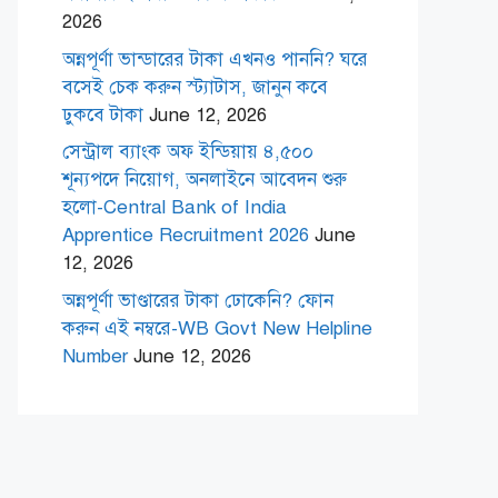
2026
অন্নপূর্ণা ভান্ডারের টাকা এখনও পাননি? ঘরে
বসেই চেক করুন স্ট্যাটাস, জানুন কবে
ঢুকবে টাকা
June 12, 2026
সেন্ট্রাল ব্যাংক অফ ইন্ডিয়ায় ৪,৫০০
শূন্যপদে নিয়োগ, অনলাইনে আবেদন শুরু
হলো-Central Bank of India
Apprentice Recruitment 2026
June
12, 2026
অন্নপূর্ণা ভাণ্ডারের টাকা ঢোকেনি? ফোন
করুন এই নম্বরে-WB Govt New Helpline
Number
June 12, 2026