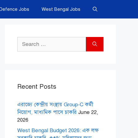
Defence Jobs
West Bengal Jobs
Search
for:
Recent Posts
এরাজ্যে কেন্দ্রীয় সংস্থায় Group-C কর্মী
নিয়োগ, মাধ্যমিক পাসে চাকরি
June 22,
2026
West Bengal Budget 2026: এক লক্ষ