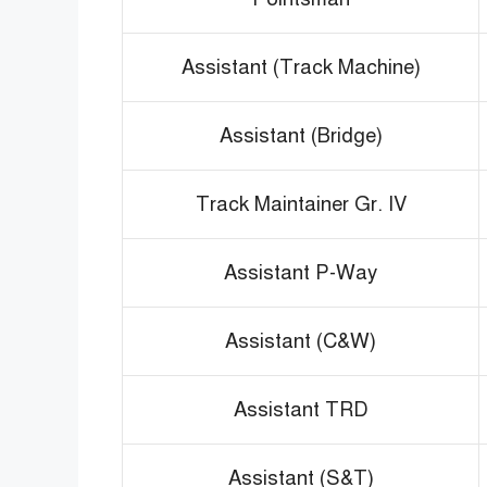
Assistant (Track Machine)
Assistant (Bridge)
Track Maintainer Gr. IV
Assistant P-Way
Assistant (C&W)
Assistant TRD
Assistant (S&T)