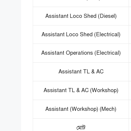
Assistant Loco Shed (Diesel)
Assistant Loco Shed (Electrical)
Assistant Operations (Electrical)
Assistant TL & AC
Assistant TL & AC (Workshop)
Assistant (Workshop) (Mech)
মোট