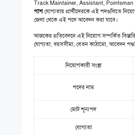
Track Maintainer, Assistant, Pointsman সহ
পাশ
যোগ্যতায় প্রার্থীদেরকে এই পদগুলিতে নিয়
জেলা থেকে এই পদে আবেদন করা যাবে।
আজকের প্রতিবেদনে এই নিয়োগ সম্পর্কিত বিস্তার
যোগ্যতা, বয়সসীমা, বেতন কাঠামো, আবেদন পদ্ধতি, 
নিয়োগকারী সংস্থা
পদের নাম
মোট শূন্যপদ
যোগ্যতা