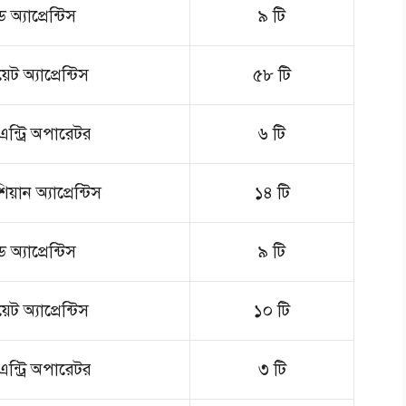
েড অ্যাপ্রেন্টিস
৯ টি
য়েট অ্যাপ্রেন্টিস
৫৮ টি
এন্ট্রি অপারেটর
৬ টি
য়ান অ্যাপ্রেন্টিস
১৪ টি
েড অ্যাপ্রেন্টিস
৯ টি
য়েট অ্যাপ্রেন্টিস
১০ টি
এন্ট্রি অপারেটর
৩ টি