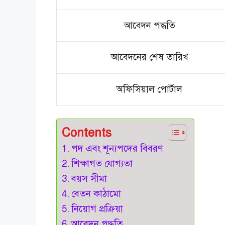
আবেদন পদ্ধতি
আবেদনের শেষ তারিখ
অফিসিয়াল পোর্টাল
Contents
পদ এবং শূন্যপদের বিবরণ
শিক্ষাগত যোগ্যতা
বয়স সীমা
বেতন কাঠামো
নিয়োগ প্রক্রিয়া
আবেদন পদ্ধতি