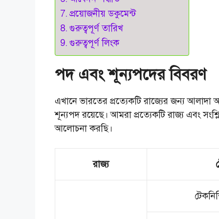
প্রয়োজনীয় ডকুমেন্ট
গুরুত্বপূর্ণ তারিখ
গুরুত্বপূর্ণ লিংক
পদ এবং শূন্যপদের বিবরণ
এখানে ভারতের প্রত্যেকটি রাজ্যের জন্য আলাদা আল
শূন্যপদ রয়েছে। আমরা প্রত্যেকটি রাজ্য এবং সংশ্লিষ্
আলোচনা করছি।
রাজ্য
ট
টেকনিশি