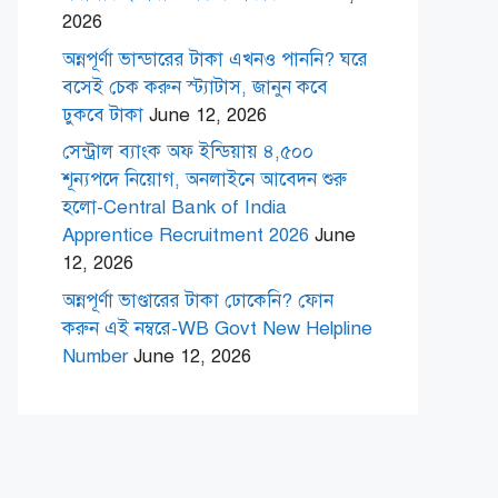
2026
অন্নপূর্ণা ভান্ডারের টাকা এখনও পাননি? ঘরে
বসেই চেক করুন স্ট্যাটাস, জানুন কবে
ঢুকবে টাকা
June 12, 2026
সেন্ট্রাল ব্যাংক অফ ইন্ডিয়ায় ৪,৫০০
শূন্যপদে নিয়োগ, অনলাইনে আবেদন শুরু
হলো-Central Bank of India
Apprentice Recruitment 2026
June
12, 2026
অন্নপূর্ণা ভাণ্ডারের টাকা ঢোকেনি? ফোন
করুন এই নম্বরে-WB Govt New Helpline
Number
June 12, 2026