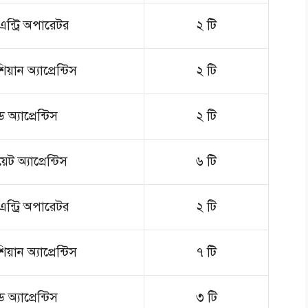
এন্ট্রি অপারেটর
২ টি
য়ান অ্যাপ্রেন্টিস
২ টি
েড অ্যাপ্রেন্টিস
২ টি
য়েট অ্যাপ্রেন্টিস
৬ টি
এন্ট্রি অপারেটর
২ টি
য়ান অ্যাপ্রেন্টিস
৭ টি
েড অ্যাপ্রেন্টিস
৩ টি