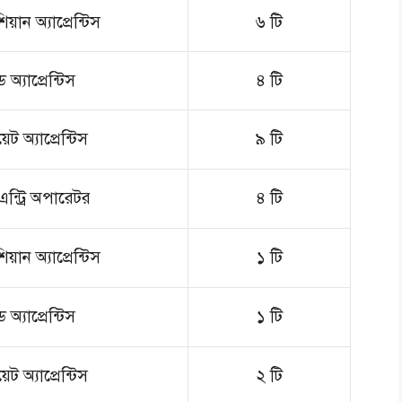
য়ান অ্যাপ্রেন্টিস
৬ টি
েড অ্যাপ্রেন্টিস
৪ টি
য়েট অ্যাপ্রেন্টিস
৯ টি
এন্ট্রি অপারেটর
৪ টি
য়ান অ্যাপ্রেন্টিস
১ টি
েড অ্যাপ্রেন্টিস
১ টি
য়েট অ্যাপ্রেন্টিস
২ টি