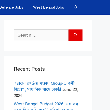
Defence Jobs
West Bengal Jobs
Search
for:
Recent Posts
এরাজ্যে কেন্দ্রীয় সংস্থায় Group-C কর্মী
নিয়োগ, মাধ্যমিক পাসে চাকরি
June 22,
2026
West Bengal Budget 2026: এক লক্ষ