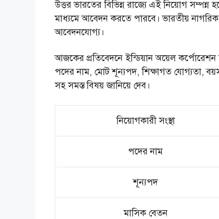
উত্তর ভারতের বিভিন্ন রাজ্যে এই নিয়োগ সম্পন্ন হবে
মাধ্যমে আবেদন করতে পারবে। ভারতীয় নাগরিক হল
আবেদনযোগ্য।
আজকের প্রতিবেদনে ইন্ডিয়ান অয়েল কর্পোরেশন 
পদের নাম, মোট শূন্যপদ, শিক্ষাগত যোগ্যতা, বয়
সহ সমস্ত বিষয় জানিয়ে দেব।
নিয়োগকারী সংস্থা
পদের নাম
শূন্যপদ
মাসিক বেতন