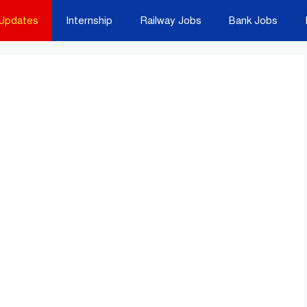
Updates
Internship
Railway Jobs
Bank Jobs