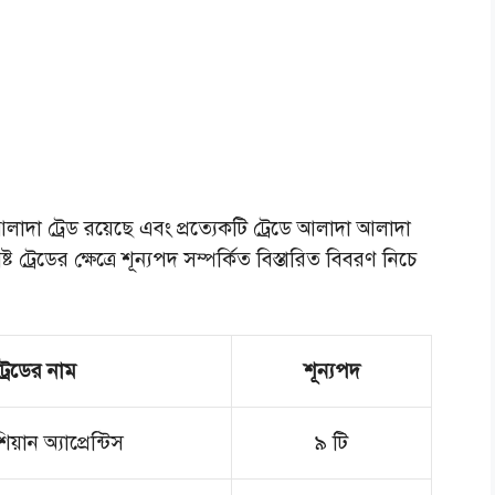
াদা ট্রেড রয়েছে এবং প্রত্যেকটি ট্রেডে আলাদা আলাদা
ট ট্রেডের ক্ষেত্রে শূন্যপদ সম্পর্কিত বিস্তারিত বিবরণ নিচে
্রেডের নাম
শূন্যপদ
য়ান অ্যাপ্রেন্টিস
৯ টি